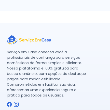
Serviço em Casa conecta você a
profissionais de confiança para serviços
domésticos de forma simples e eficiente.
Nossa plataforma é 100% gratuita para
busca e anúncio, com opções de destaque
pagas para maior visibilidade.
Comprometidos em facilitar sua vida,
oferecemos uma experiência segura e
prática para todos os usuários.