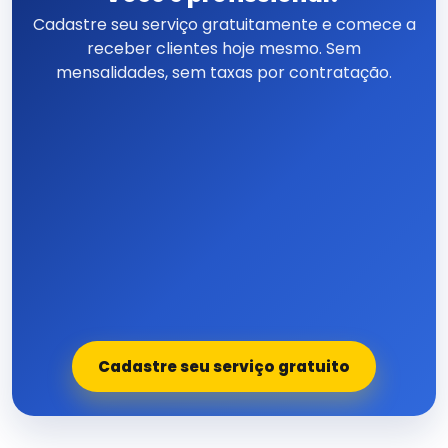
Cadastre seu serviço gratuitamente e comece a
receber clientes hoje mesmo. Sem
mensalidades, sem taxas por contratação.
Cadastre seu serviço gratuito