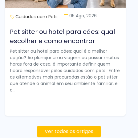
05 Ago, 2026
Cuidados com Pets
Pet sitter ou hotel para cães: qual
escolher e como encontrar
Pet sitter ou hotel para cães: qual é a melhor
opção? Ao planejar uma viagem ou passar muitas
horas fora de casa, é importante definir quem
ficará responsável pelos cuidados com pets . Entre
as alternativas mais procuradas estão o pet sitter,
que atende o animal em seu ambiente familiar, e
o...
Ver todos os artigos