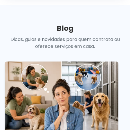
Blog
Dicas, guias e novidades para quem contrata ou
oferece serviços em casa.