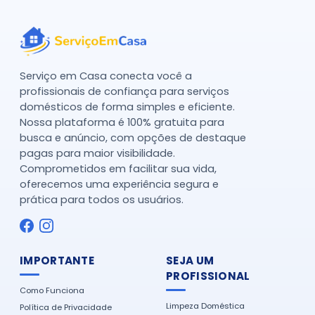
Serviço em Casa conecta você a
profissionais de confiança para serviços
domésticos de forma simples e eficiente.
Nossa plataforma é 100% gratuita para
busca e anúncio, com opções de destaque
pagas para maior visibilidade.
Comprometidos em facilitar sua vida,
oferecemos uma experiência segura e
prática para todos os usuários.
IMPORTANTE
SEJA UM
PROFISSIONAL
Como Funciona
Limpeza Doméstica
Política de Privacidade