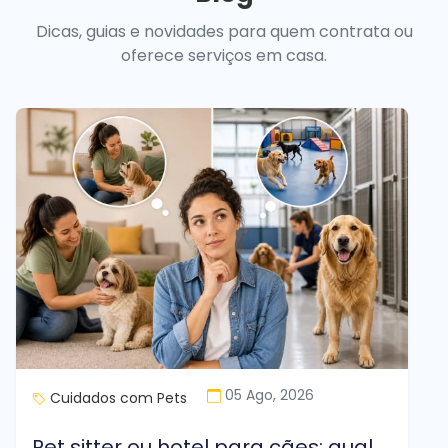
Dicas, guias e novidades para quem contrata ou
oferece serviços em casa.
05 Ago, 2026
Cuidados com Pets
Pet sitter ou hotel para cães: qual