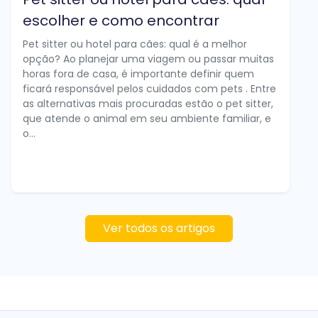
escolher e como encontrar
Pet sitter ou hotel para cães: qual é a melhor
opção? Ao planejar uma viagem ou passar muitas
horas fora de casa, é importante definir quem
ficará responsável pelos cuidados com pets . Entre
as alternativas mais procuradas estão o pet sitter,
que atende o animal em seu ambiente familiar, e
o...
Ver todos os artigos