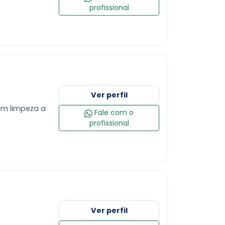
profissional
Ver perfil
Fale com o
profissional
Ver perfil