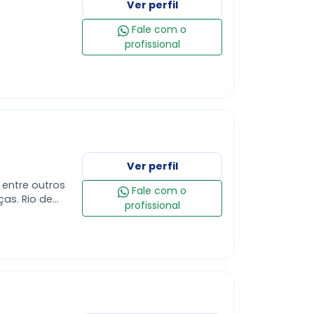
Ver perfil
Fale com o
profissional
Ver perfil
, entre outros
Fale com o
ças. Rio de
profissional