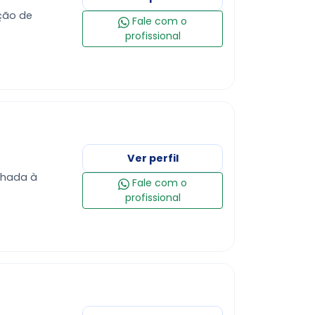
ação de
Fale com o
profissional
Ver perfil
Fale com o
profissional