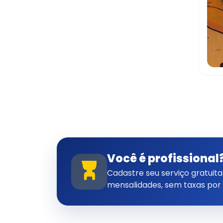
Você é profissional
Cadastre seu serviço gratui
mensalidades, sem taxas por