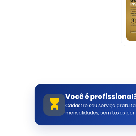
Você é profissional
Cadastre seu serviço gratui
mensalidades, sem taxas por