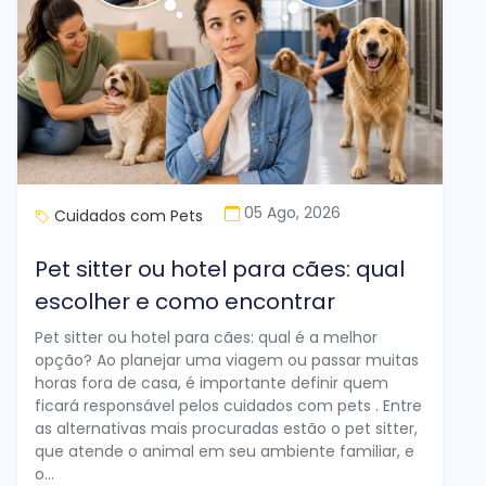
05 Ago, 2026
Cuidados com Pets
Pet sitter ou hotel para cães: qual
escolher e como encontrar
Pet sitter ou hotel para cães: qual é a melhor
opção? Ao planejar uma viagem ou passar muitas
horas fora de casa, é importante definir quem
ficará responsável pelos cuidados com pets . Entre
as alternativas mais procuradas estão o pet sitter,
que atende o animal em seu ambiente familiar, e
o...