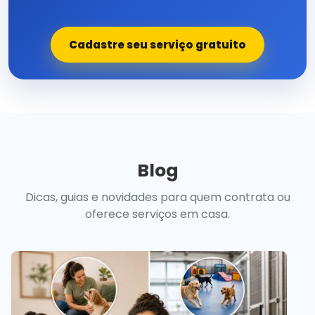
Cadastre seu serviço gratuito
Blog
Dicas, guias e novidades para quem contrata ou
oferece serviços em casa.