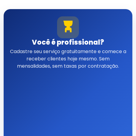
Você é profissional?
Cadastre seu serviço gratuitamente e comece a
receber clientes hoje mesmo. Sem
mensalidades, sem taxas por contratação.