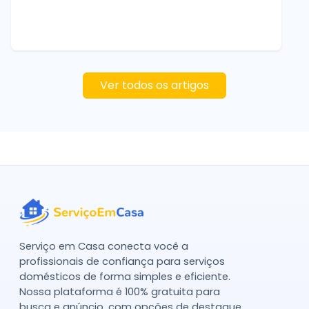
Ver todos os artigos
Serviço em Casa conecta você a
profissionais de confiança para serviços
domésticos de forma simples e eficiente.
Nossa plataforma é 100% gratuita para
busca e anúncio, com opções de destaque