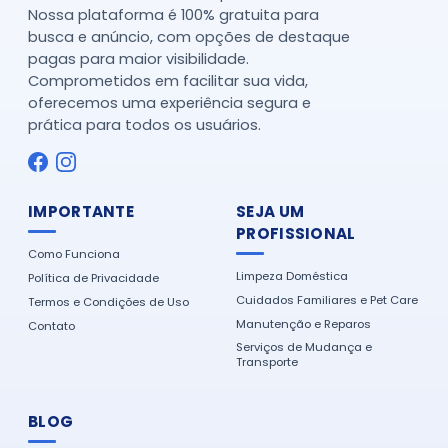
Nossa plataforma é 100% gratuita para
busca e anúncio, com opções de destaque
pagas para maior visibilidade.
Comprometidos em facilitar sua vida,
oferecemos uma experiência segura e
prática para todos os usuários.
IMPORTANTE
SEJA UM
PROFISSIONAL
Como Funciona
Limpeza Doméstica
Política de Privacidade
Cuidados Familiares e Pet Care
Termos e Condições de Uso
Manutenção e Reparos
Contato
Serviços de Mudança e
Transporte
BLOG