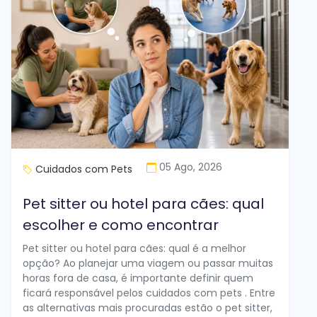
05 Ago, 2026
Cuidados com Pets
Pet sitter ou hotel para cães: qual
escolher e como encontrar
Pet sitter ou hotel para cães: qual é a melhor
opção? Ao planejar uma viagem ou passar muitas
horas fora de casa, é importante definir quem
ficará responsável pelos cuidados com pets . Entre
as alternativas mais procuradas estão o pet sitter,