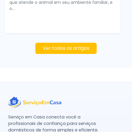
que atende o animal em seu ambiente familiar, e
o...
Ver todos os artigos
Serviço em Casa conecta você a
profissionais de confiança para serviços
domésticos de forma simples e eficiente.