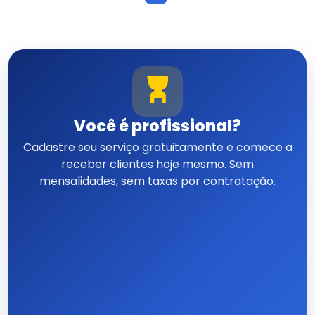
Você é profissional?
Cadastre seu serviço gratuitamente e comece a
receber clientes hoje mesmo. Sem
mensalidades, sem taxas por contratação.