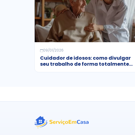
09/01/2026
Cuidador de idosos: como divulgar
seu trabalho de forma totalmente
gratuita