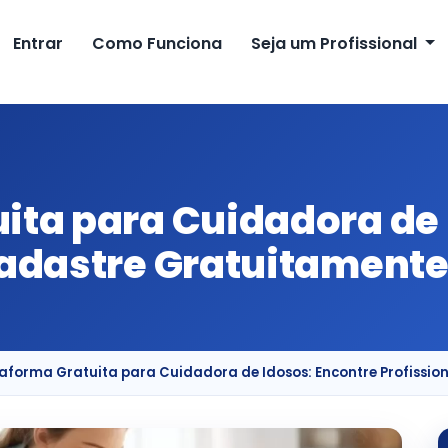
Entrar
Como Funciona
Seja um Profissional
ita para Cuidadora de 
Cadastre Gratuitament
aforma Gratuita para Cuidadora de Idosos: Encontre Profissio