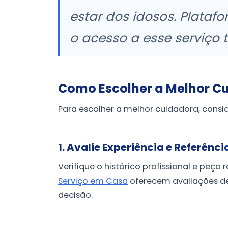
estar dos idosos. Plata
o acesso a esse serviço 
Como Escolher a Melhor C
Para escolher a melhor cuidadora, consid
1. Avalie Experiência e Referênci
Verifique o histórico profissional e peça
Serviço em Casa
oferecem avaliações de 
decisão.