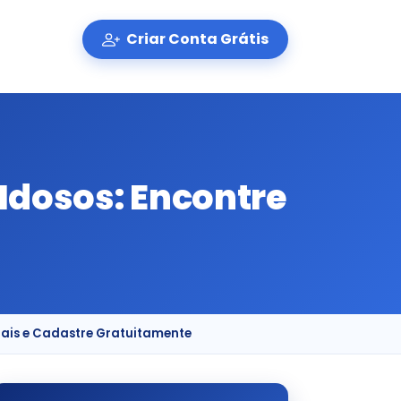
Criar Conta Grátis
Idosos: Encontre
e
nais e Cadastre Gratuitamente