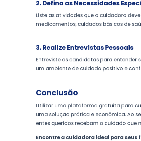
2. Defina as Necessidades Espec
Liste as atividades que a cuidadora de
medicamentos, cuidados básicos de saú
3. Realize Entrevistas Pessoais
Entreviste as candidatas para entender s
um ambiente de cuidado positivo e confi
Conclusão
Utilizar uma plataforma gratuita para c
uma solução prática e econômica. Ao seg
entes queridos recebam o cuidado que 
Encontre a cuidadora ideal para seus f