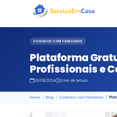
CUIDADOS COM FAMILIARES
Plataforma Gratu
Profissionais e 
06/09/2024
3 min de leitura
Home
Blog
Cuidados com Familiares
Plat