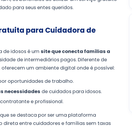
dado para seus entes queridos.
ratuita para Cuidadora de
a de idosos é um
site que conecta famílias a
idade de intermediários pagos. Diferente de
s oferecem um ambiente digital onde é possível:
or oportunidades de trabalho.
as necessidades
de cuidados para idosos.
contratante e profissional.
, que se destaca por ser uma plataforma
 direta entre cuidadores e famílias sem taxas