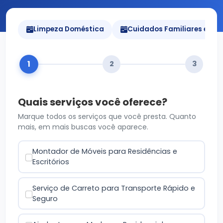
Limpeza Doméstica
Cuidados Familiares e Pet
1
2
3
Quais serviços você oferece?
Marque todos os serviços que você presta. Quanto
mais, em mais buscas você aparece.
Montador de Móveis para Residências e
Escritórios
Serviço de Carreto para Transporte Rápido e
Seguro