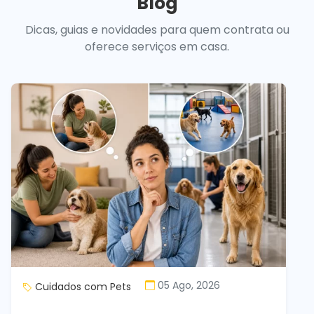
Blog
Dicas, guias e novidades para quem contrata ou
oferece serviços em casa.
05 Ago, 2026
Cuidados com Pets