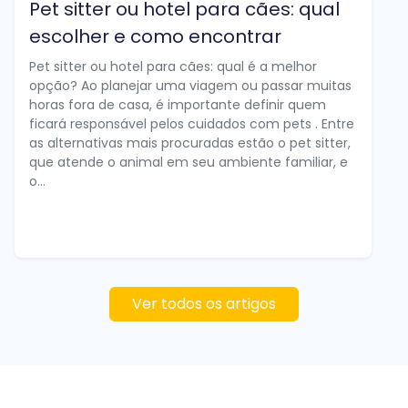
Pet sitter ou hotel para cães: qual
escolher e como encontrar
Pet sitter ou hotel para cães: qual é a melhor
opção? Ao planejar uma viagem ou passar muitas
horas fora de casa, é importante definir quem
ficará responsável pelos cuidados com pets . Entre
as alternativas mais procuradas estão o pet sitter,
que atende o animal em seu ambiente familiar, e
o...
Ver todos os artigos