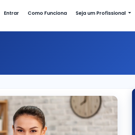
Entrar
Como Funciona
Seja um Profissional