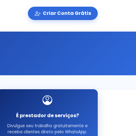
Criar Conta Grátis
É prestador de serviços?
Divulgue seu trabalho gratuitamente e
receba clientes direto pelo WhatsApp.