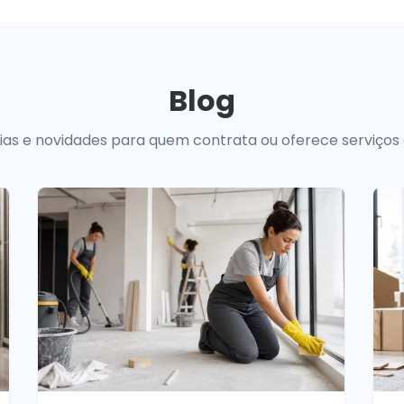
Blog
uias e novidades para quem contrata ou oferece serviços