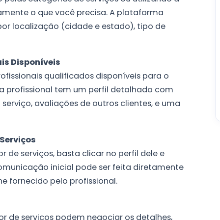
amente o que você precisa. A plataforma
por localização (cidade e estado), tipo de
ais Disponíveis
ofissionais qualificados disponíveis para o
a profissional tem um perfil detalhado com
erviço, avaliações de outros clientes, e uma
 Serviços
de serviços, basta clicar no perfil dele e
omunicação inicial pode ser feita diretamente
 fornecido pelo profissional.
r de serviços podem negociar os detalhes,