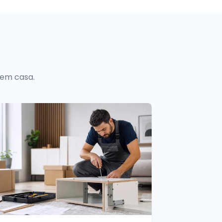
 em casa.