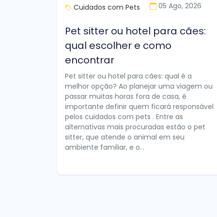
05 Ago, 2026
Cuidados com Pets
Pet sitter ou hotel para cães:
qual escolher e como
encontrar
Pet sitter ou hotel para cães: qual é a
melhor opção? Ao planejar uma viagem ou
passar muitas horas fora de casa, é
importante definir quem ficará responsável
pelos cuidados com pets . Entre as
alternativas mais procuradas estão o pet
sitter, que atende o animal em seu
ambiente familiar, e o...