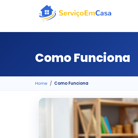
Como Funciona
Home
Como Funciona