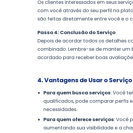
Os clientes interessados em seus serv
com você através do seu perfil na pl
são feitas diretamente entre você e o 
Passo 4: Conclusão do Serviço
Depois de acordar todos os detalhes co
combinado. Lembre-se de manter um b
acordado para receber boas avaliações 
4. Vantagens de Usar o Serviç
Para quem busca serviços
: Você t
qualificados, pode comparar perfis 
necessidades.
Para quem oferece serviços
: Você 
aumentando sua visibilidade e a chan