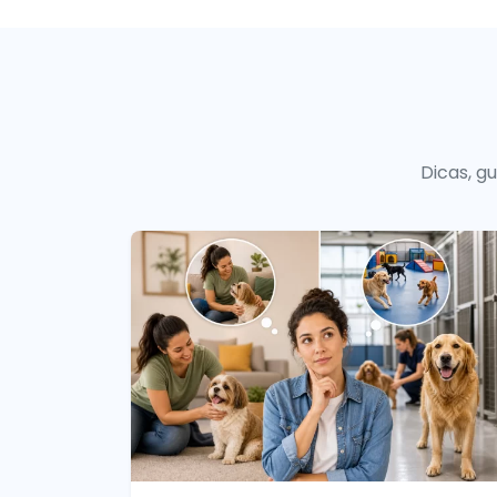
Dicas, g