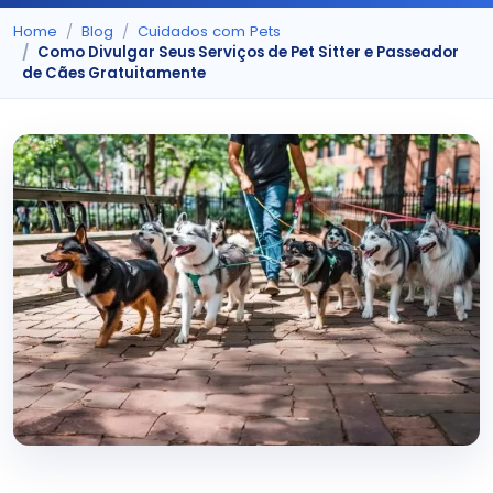
Home
Blog
Cuidados com Pets
Como Divulgar Seus Serviços de Pet Sitter e Passeador
de Cães Gratuitamente