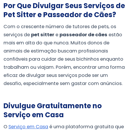
Por Que Divulgar Seus Serviços de
Pet Sitter e Passeador de Cães?
Com o crescente número de tutores de pets, os
serviços de
pet sitter
e
passeador de cães
estão
mais em alta do que nunca. Muitos donos de
animais de estimação buscam profissionais
confiáveis para cuidar de seus bichinhos enquanto
trabalham ou viajam. Porém, encontrar uma forma
eficaz de divulgar seus serviços pode ser um
desafio, especialmente sem gastar com anúncios.
Divulgue Gratuitamente no
Serviço em Casa
O
Serviço em Casa
é uma plataforma gratuita que