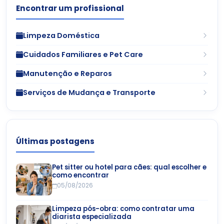
Encontrar um profissional
Limpeza Doméstica
Cuidados Familiares e Pet Care
Manutenção e Reparos
Serviços de Mudança e Transporte
Últimas postagens
Pet sitter ou hotel para cães: qual escolher e
como encontrar
05/08/2026
Limpeza pós-obra: como contratar uma
diarista especializada