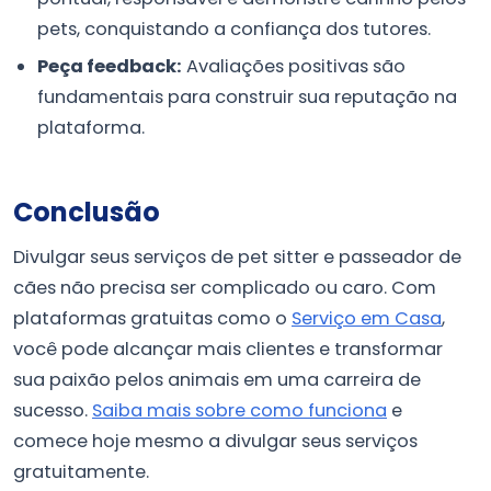
pets, conquistando a confiança dos tutores.
Peça feedback:
Avaliações positivas são
fundamentais para construir sua reputação na
plataforma.
Conclusão
Divulgar seus serviços de pet sitter e passeador de
cães não precisa ser complicado ou caro. Com
plataformas gratuitas como o
Serviço em Casa
,
você pode alcançar mais clientes e transformar
sua paixão pelos animais em uma carreira de
sucesso.
Saiba mais sobre como funciona
e
comece hoje mesmo a divulgar seus serviços
gratuitamente.