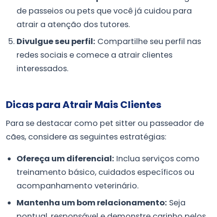
de passeios ou pets que você já cuidou para
atrair a atenção dos tutores.
Divulgue seu perfil:
Compartilhe seu perfil nas
redes sociais e comece a atrair clientes
interessados.
Dicas para Atrair Mais Clientes
Para se destacar como pet sitter ou passeador de
cães, considere as seguintes estratégias:
Ofereça um diferencial:
Inclua serviços como
treinamento básico, cuidados específicos ou
acompanhamento veterinário.
Mantenha um bom relacionamento:
Seja
pontual, responsável e demonstre carinho pelos