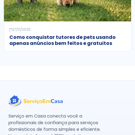
27/11/2025
Como conquistar tutores de pets usando
apenas anúncios bem feitos e gratuitos
Serviço em Casa conecta você a
profissionais de confiança para serviços
domésticos de forma simples e eficiente.