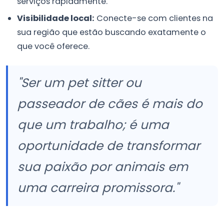
serviços rapidamente.
Visibilidade local:
Conecte-se com clientes na
sua região que estão buscando exatamente o
que você oferece.
"Ser um pet sitter ou
passeador de cães é mais do
que um trabalho; é uma
oportunidade de transformar
sua paixão por animais em
uma carreira promissora."