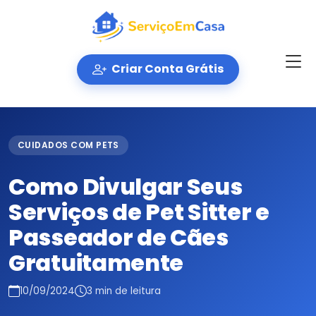
Criar Conta Grátis
CUIDADOS COM PETS
Como Divulgar Seus
Serviços de Pet Sitter e
Passeador de Cães
Gratuitamente
10/09/2024
3 min de leitura