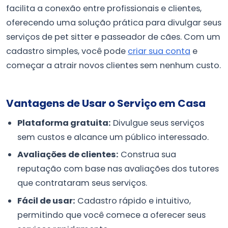
facilita a conexão entre profissionais e clientes,
oferecendo uma solução prática para divulgar seus
serviços de pet sitter e passeador de cães. Com um
cadastro simples, você pode
criar sua conta
e
começar a atrair novos clientes sem nenhum custo.
Vantagens de Usar o Serviço em Casa
Plataforma gratuita:
Divulgue seus serviços
sem custos e alcance um público interessado.
Avaliações de clientes:
Construa sua
reputação com base nas avaliações dos tutores
que contrataram seus serviços.
Fácil de usar:
Cadastro rápido e intuitivo,
permitindo que você comece a oferecer seus