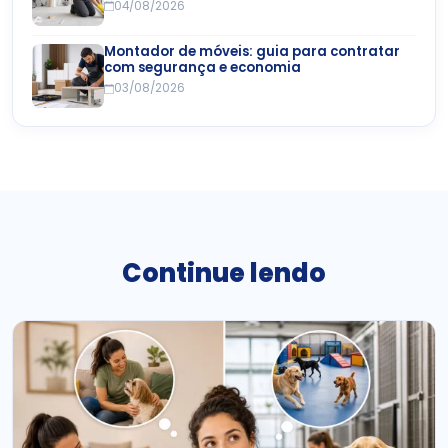
04/08/2026
Montador de móveis: guia para contratar
com segurança e economia
03/08/2026
Continue lendo