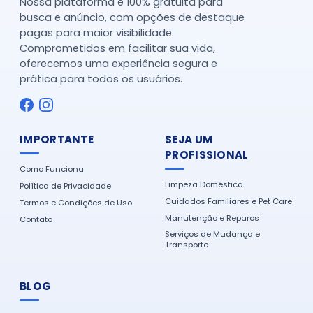
Nossa plataforma é 100% gratuita para
busca e anúncio, com opções de destaque
pagas para maior visibilidade.
Comprometidos em facilitar sua vida,
oferecemos uma experiência segura e
prática para todos os usuários.
IMPORTANTE
SEJA UM
PROFISSIONAL
Como Funciona
Limpeza Doméstica
Política de Privacidade
Cuidados Familiares e Pet Care
Termos e Condições de Uso
Manutenção e Reparos
Contato
Serviços de Mudança e
Transporte
BLOG