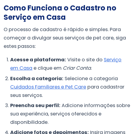
Como Funciona o Cadastro no
Serviço em Casa
O processo de cadastro é rápido e simples. Para
começar a divulgar seus serviços de pet care, siga
estes passos:
Acesse a plataforma:
Visite o site do
Serviço
em Casa
e clique em
Criar Conta
.
Escolha a categoria:
Selecione a categoria
Cuidados Familiares e Pet Care
para cadastrar
seus serviços.
Preencha seu perfil:
Adicione informações sobre
sua experiência, serviços oferecidos e
disponibilidade.
Adicione fotos e depoimentos:
Insira imagens