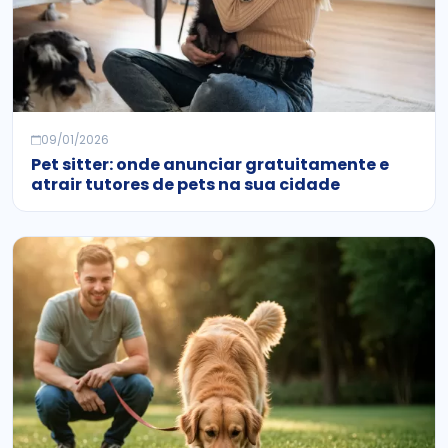
09/01/2026
Pet sitter: onde anunciar gratuitamente e
atrair tutores de pets na sua cidade