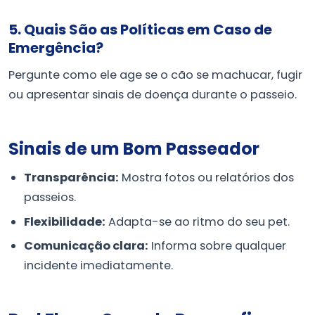
5. Quais São as Políticas em Caso de
Emergência?
Pergunte como ele age se o cão se machucar, fugir
ou apresentar sinais de doença durante o passeio.
Sinais de um Bom Passeador
Transparência:
Mostra fotos ou relatórios dos
passeios.
Flexibilidade:
Adapta-se ao ritmo do seu pet.
Comunicação clara:
Informa sobre qualquer
incidente imediatamente.