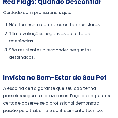
Red Flags: Quando Desconfiar
Cuidado com profissionais que:
Não fornecem contratos ou termos claros.
Têm avaliações negativas ou falta de
referências.
São resistentes a responder perguntas
detalhadas.
Invista no Bem-Estar do Seu Pet
A escolha certa garante que seu cão tenha
passeios seguros e prazerosos. Faça as perguntas
certas e observe se o profissional demonstra
paixão pelo trabalho e conhecimento técnico.