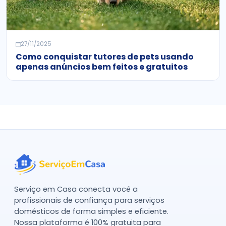
27/11/2025
Como conquistar tutores de pets usando
apenas anúncios bem feitos e gratuitos
Serviço em Casa conecta você a
profissionais de confiança para serviços
domésticos de forma simples e eficiente.
Nossa plataforma é 100% gratuita para