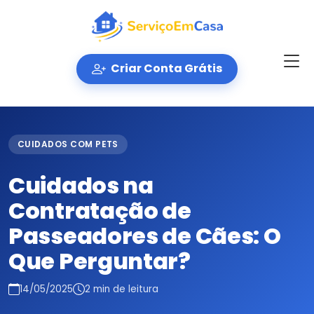
Criar Conta Grátis
CUIDADOS COM PETS
Cuidados na
Contratação de
Passeadores de Cães: O
Que Perguntar?
14/05/2025
2 min de leitura