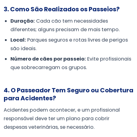
3. Como São Realizados os Passeios?
Duração:
Cada cão tem necessidades
diferentes; alguns precisam de mais tempo.
Local:
Parques seguros e rotas livres de perigos
são ideais.
Número de cães por passeio:
Evite profissionais
que sobrecarregam os grupos.
4. O Passeador Tem Seguro ou Cobertura
para Acidentes?
Acidentes podem acontecer, e um profissional
responsável deve ter um plano para cobrir
despesas veterinárias, se necessário.