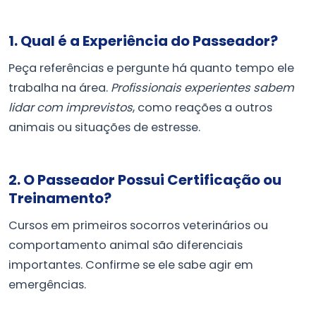
1. Qual é a Experiência do Passeador?
Peça referências e pergunte há quanto tempo ele
trabalha na área.
Profissionais experientes sabem
lidar com imprevistos
, como reações a outros
animais ou situações de estresse.
2. O Passeador Possui Certificação ou
Treinamento?
Cursos em primeiros socorros veterinários ou
comportamento animal são diferenciais
importantes. Confirme se ele sabe agir em
emergências.