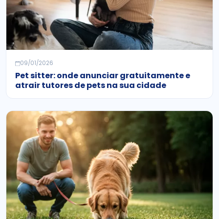
09/01/2026
Pet sitter: onde anunciar gratuitamente e
atrair tutores de pets na sua cidade