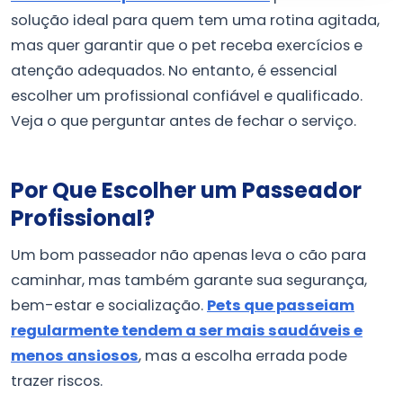
solução ideal para quem tem uma rotina agitada,
mas quer garantir que o pet receba exercícios e
atenção adequados. No entanto, é essencial
escolher um profissional confiável e qualificado.
Veja o que perguntar antes de fechar o serviço.
Por Que Escolher um Passeador
Profissional?
Um bom passeador não apenas leva o cão para
caminhar, mas também garante sua segurança,
bem-estar e socialização.
Pets que passeiam
regularmente tendem a ser mais saudáveis e
menos ansiosos
, mas a escolha errada pode
trazer riscos.