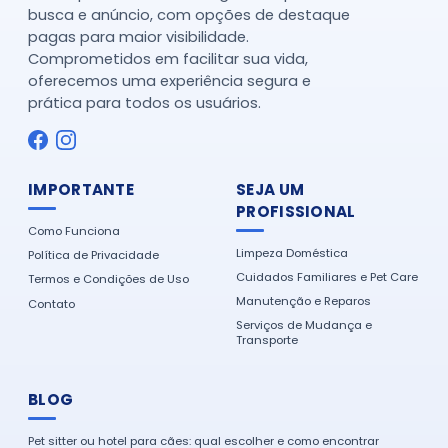
busca e anúncio, com opções de destaque
pagas para maior visibilidade.
Comprometidos em facilitar sua vida,
oferecemos uma experiência segura e
prática para todos os usuários.
IMPORTANTE
SEJA UM
PROFISSIONAL
Como Funciona
Limpeza Doméstica
Política de Privacidade
Cuidados Familiares e Pet Care
Termos e Condições de Uso
Manutenção e Reparos
Contato
Serviços de Mudança e
Transporte
BLOG
Pet sitter ou hotel para cães: qual escolher e como encontrar