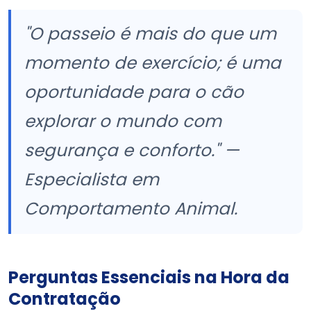
"O passeio é mais do que um
momento de exercício; é uma
oportunidade para o cão
explorar o mundo com
segurança e conforto." —
Especialista em
Comportamento Animal.
Perguntas Essenciais na Hora da
Contratação