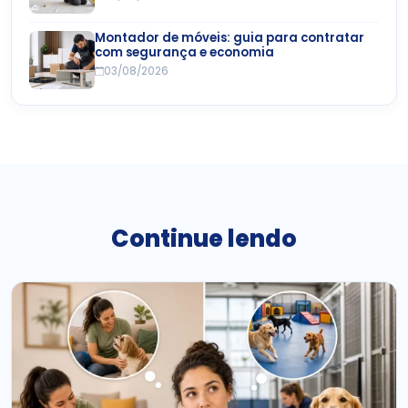
Montador de móveis: guia para contratar
com segurança e economia
03/08/2026
Continue lendo