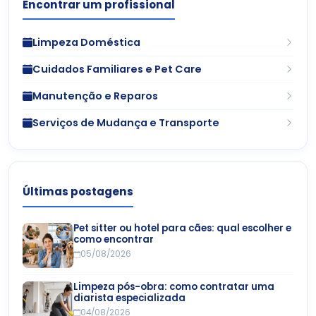
Encontrar um profissional
Limpeza Doméstica
Cuidados Familiares e Pet Care
Manutenção e Reparos
Serviços de Mudança e Transporte
Últimas postagens
Pet sitter ou hotel para cães: qual escolher e
como encontrar
05/08/2026
Limpeza pós-obra: como contratar uma
diarista especializada
04/08/2026