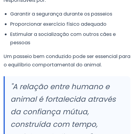
responsáveis por:
Garantir a segurança durante os passeios
Proporcionar exercício físico adequado
Estimular a socialização com outros cães e
pessoas
Um passeio bem conduzido pode ser essencial para
o equilíbrio comportamental do animal.
"A relação entre humano e
animal é fortalecida através
da confiança mútua,
construída com tempo,