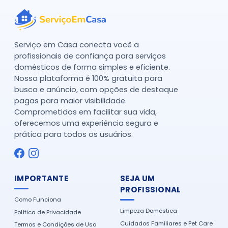
Serviço em Casa conecta você a
profissionais de confiança para serviços
domésticos de forma simples e eficiente.
Nossa plataforma é 100% gratuita para
busca e anúncio, com opções de destaque
pagas para maior visibilidade.
Comprometidos em facilitar sua vida,
oferecemos uma experiência segura e
prática para todos os usuários.
IMPORTANTE
SEJA UM
PROFISSIONAL
Como Funciona
Limpeza Doméstica
Política de Privacidade
Cuidados Familiares e Pet Care
Termos e Condições de Uso