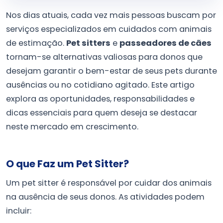
Nos dias atuais, cada vez mais pessoas buscam por
serviços especializados em cuidados com animais
de estimação.
Pet sitters
e
passeadores de cães
tornam-se alternativas valiosas para donos que
desejam garantir o bem-estar de seus pets durante
ausências ou no cotidiano agitado. Este artigo
explora as oportunidades, responsabilidades e
dicas essenciais para quem deseja se destacar
neste mercado em crescimento.
O que Faz um Pet Sitter?
Um pet sitter é responsável por cuidar dos animais
na ausência de seus donos. As atividades podem
incluir: