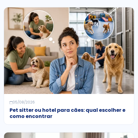
05/08/2026
Pet sitter ou hotel para cães: qual escolher e
como encontrar