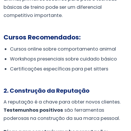
básicas de treino pode ser um diferencial
competitivo importante.
Cursos Recomendados:
Cursos online sobre comportamento animal
Workshops presenciais sobre cuidado básico
Certificações específicas para pet sitters
2. Construção da Reputação
A reputação é a chave para obter novos clientes.
Testemunhos positivos
são ferramentas
poderosas na construção da sua marca pessoal.