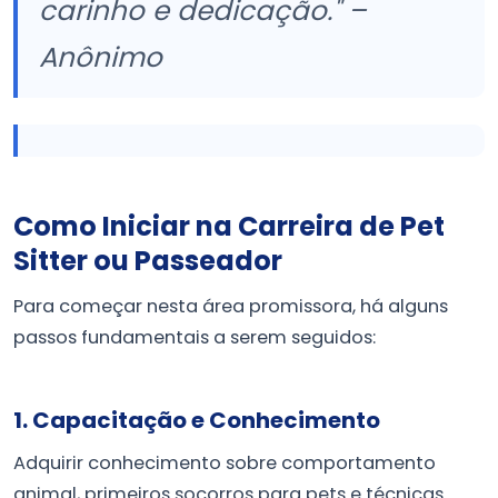
carinho e dedicação." –
Anônimo
Como Iniciar na Carreira de Pet
Sitter ou Passeador
Para começar nesta área promissora, há alguns
passos fundamentais a serem seguidos:
1. Capacitação e Conhecimento
Adquirir conhecimento sobre comportamento
animal, primeiros socorros para pets e técnicas