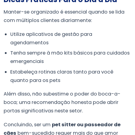
Manter-se organizado é essencial quando se lida
com múltiplos clientes diariamente:
Utilize aplicativos de gestão para
agendamentos
Tenha sempre à mão kits básicos para cuidados
emergenciais
Estabeleça rotinas claras tanto para você
quanto para os pets
Além disso, não subestime o poder do boca-a-
boca; uma recomendação honesta pode abrir
portas significativas neste setor.
Concluindo, ser um
pet sitter ou passeador de
cães
bem-sucedido requer mais do que amor