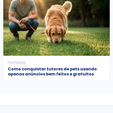
27/11/2025
Como conquistar tutores de pets usando
apenas anúncios bem feitos e gratuitos