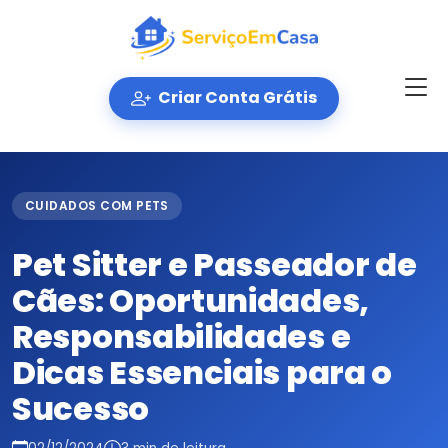
Criar Conta Grátis
CUIDADOS COM PETS
Pet Sitter e Passeador de
Cães: Oportunidades,
Responsabilidades e
Dicas Essenciais para o
Sucesso