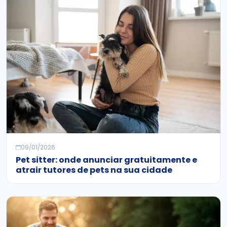
09/01/2026
Pet sitter: onde anunciar gratuitamente e
atrair tutores de pets na sua cidade