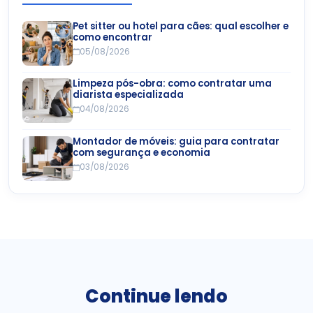
Pet sitter ou hotel para cães: qual escolher e
como encontrar
05/08/2026
Limpeza pós-obra: como contratar uma
diarista especializada
04/08/2026
Montador de móveis: guia para contratar
com segurança e economia
03/08/2026
Continue lendo