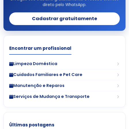
direto pelo WhatsApp.
Cadastrar gratuitamente
Encontrar um profissional
Limpeza Doméstica
Cuidados Familiares e Pet Care
Manutenção e Reparos
Serviços de Mudança e Transporte
Últimas postagens