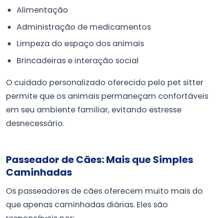
Alimentação
Administração de medicamentos
Limpeza do espaço dos animais
Brincadeiras e interação social
O cuidado personalizado oferecido pelo pet sitter
permite que os animais permaneçam confortáveis
em seu ambiente familiar, evitando estresse
desnecessário.
Passeador de Cães: Mais que Simples
Caminhadas
Os passeadores de cães oferecem muito mais do
que apenas caminhadas diárias. Eles são