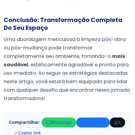
Conclusão: Transformação Completa
Do Seu Espaço
Uma abordagem meticulosa à limpeza pós-obra
ou pós-mudança pode transformar
completamente seu ambiente, tornando-o
mais
saudável
, esteticamente agradável e pronto para
uso imediato. Ao seguir as estratégias destacadas
neste artigo, você estará bem equipado para lidar
com qualquer desafio que encontrar nessa jornada
transformadora!
Compartilhar:
WhatsApp
Facebook
X
Copiar link