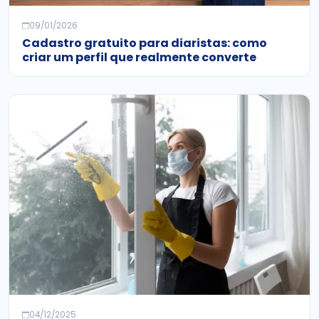
09/01/2026
Cadastro gratuito para diaristas: como
criar um perfil que realmente converte
04/12/2025