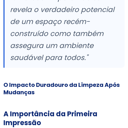
revela o verdadeiro potencial
de um espaço recém-
construído como também
assegura um ambiente
saudável para todos."
O Impacto Duradouro da Limpeza Após
Mudanças
A Importância da Primeira
Impressão