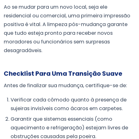
Ao se mudar para um novo local, seja ele
residencial ou comercial, uma primeira impressão
positiva é vital. A limpeza pós-mudança garante
que tudo esteja pronto para receber novos
moradores ou funcionários sem surpresas
desagradáveis.
Checklist Para Uma Transição Suave
Antes de finalizar sua mudança, certifique-se de:
Verificar cada cômodo quanto à presença de
sujeiras invisíveis como ácaros em carpetes.
Garantir que sistemas essenciais (como
aquecimento e refrigeração) estejam livres de
obstruções causadas pela poeira.