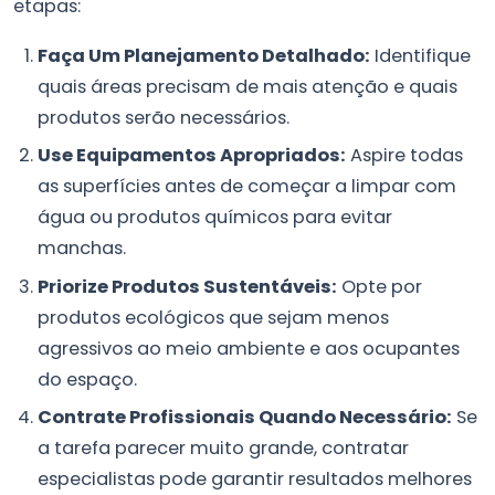
etapas:
Faça Um Planejamento Detalhado:
Identifique
quais áreas precisam de mais atenção e quais
produtos serão necessários.
Use Equipamentos Apropriados:
Aspire todas
as superfícies antes de começar a limpar com
água ou produtos químicos para evitar
manchas.
Priorize Produtos Sustentáveis:
Opte por
produtos ecológicos que sejam menos
agressivos ao meio ambiente e aos ocupantes
do espaço.
Contrate Profissionais Quando Necessário:
Se
a tarefa parecer muito grande, contratar
especialistas pode garantir resultados melhores