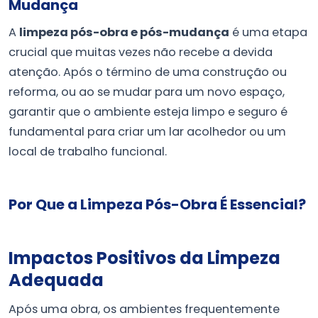
Mudança
A
limpeza pós-obra e pós-mudança
é uma etapa
crucial que muitas vezes não recebe a devida
atenção. Após o término de uma construção ou
reforma, ou ao se mudar para um novo espaço,
garantir que o ambiente esteja limpo e seguro é
fundamental para criar um lar acolhedor ou um
local de trabalho funcional.
Por Que a Limpeza Pós-Obra É Essencial?
Impactos Positivos da Limpeza
Adequada
Após uma obra, os ambientes frequentemente