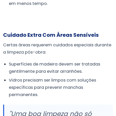
em menos tempo.
Cuidado Extra Com Áreas Sensíveis
Certas áreas requerem cuidados especiais durante
a limpeza pós-obra:
Superfícies de madeira devem ser tratadas
gentilmente para evitar arranhões.
Vidros precisam ser limpos com soluções
específicas para prevenir manchas
permanentes.
"Uma boa limpeza não só