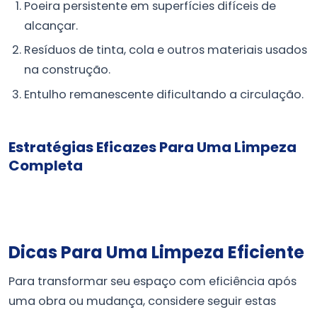
Poeira persistente em superfícies difíceis de
alcançar.
Resíduos de tinta, cola e outros materiais usados
na construção.
Entulho remanescente dificultando a circulação.
Estratégias Eficazes Para Uma Limpeza
Completa
Dicas Para Uma Limpeza Eficiente
Para transformar seu espaço com eficiência após
uma obra ou mudança, considere seguir estas