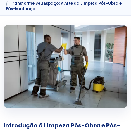
Transforme Seu Espaço: A Arte da Limpeza Pós-Obra e
Pós-Mudança
Introdução à Limpeza Pós-Obra e Pós-