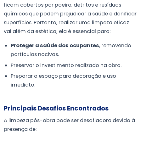
ficam cobertos por poeira, detritos e resíduos
químicos que podem prejudicar a saúde e danificar
superfícies. Portanto, realizar uma limpeza eficaz
vai além da estética; ela é essencial para:
Proteger a saúde dos ocupantes
, removendo
partículas nocivas.
Preservar o investimento realizado na obra.
Preparar o espaço para decoração e uso
imediato.
Principais Desafios Encontrados
A limpeza pós-obra pode ser desafiadora devido à
presença de: