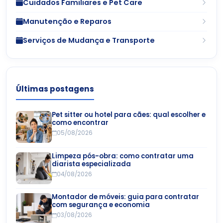
Cuidados Familiares e Pet Care
Manutenção e Reparos
Serviços de Mudança e Transporte
Últimas postagens
Pet sitter ou hotel para cães: qual escolher e
como encontrar
05/08/2026
Limpeza pós-obra: como contratar uma
diarista especializada
04/08/2026
Montador de móveis: guia para contratar
com segurança e economia
03/08/2026