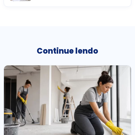
Continue lendo