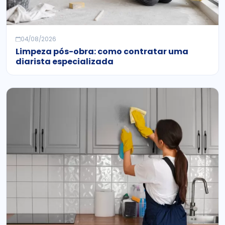
04/08/2026
Limpeza pós-obra: como contratar uma
diarista especializada