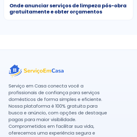
Onde anunciar serviços de limpeza pós-obra
gratuitamente e obter orçamentos
Serviço em Casa conecta você a
profissionais de confiança para serviços
domésticos de forma simples e eficiente.
Nossa plataforma é 100% gratuita para
busca e anúncio, com opções de destaque
pagas para maior visibilidade.
Comprometidos em facilitar sua vida,
oferecemos uma experiência segura e