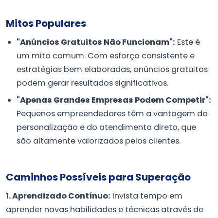
Mitos Populares
"Anúncios Gratuitos Não Funcionam":
Este é
um mito comum. Com esforço consistente e
estratégias bem elaboradas, anúncios gratuitos
podem gerar resultados significativos.
"Apenas Grandes Empresas Podem Competir":
Pequenos empreendedores têm a vantagem da
personalização e do atendimento direto, que
são altamente valorizados pelos clientes.
Caminhos Possíveis para Superação
1. Aprendizado Contínuo:
Invista tempo em
aprender novas habilidades e técnicas através de