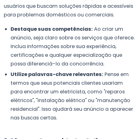
usuários que buscam soluções rápidas e acessíveis
para problemas domésticos ou comerciais.
Destaque suas competências:
Ao criar um
anúncio, seja claro sobre os serviços que oferece.
Inclua informações sobre sua experiência,
certificações e qualquer especialização que
possa diferenciá-lo da concorrência.
Utilize palavras-chave relevantes:
Pense em
termos que seus potenciais clientes usariam
para encontrar um eletricista, como "reparos
elétricos", "instalação elétrica" ou "manutenção
residencial". Isso ajudará seu anúncio a aparecer
nas buscas certas.