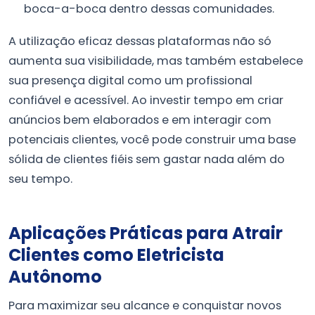
boca-a-boca dentro dessas comunidades.
A utilização eficaz dessas plataformas não só
aumenta sua visibilidade, mas também estabelece
sua presença digital como um profissional
confiável e acessível. Ao investir tempo em criar
anúncios bem elaborados e em interagir com
potenciais clientes, você pode construir uma base
sólida de clientes fiéis sem gastar nada além do
seu tempo.
Aplicações Práticas para Atrair
Clientes como Eletricista
Autônomo
Para maximizar seu alcance e conquistar novos