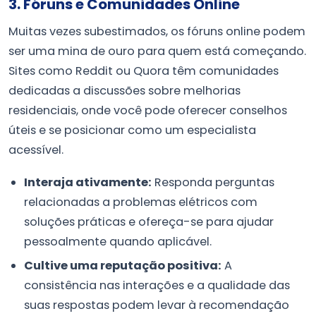
3. Fóruns e Comunidades Online
Muitas vezes subestimados, os fóruns online podem
ser uma mina de ouro para quem está começando.
Sites como Reddit ou Quora têm comunidades
dedicadas a discussões sobre melhorias
residenciais, onde você pode oferecer conselhos
úteis e se posicionar como um especialista
acessível.
Interaja ativamente:
Responda perguntas
relacionadas a problemas elétricos com
soluções práticas e ofereça-se para ajudar
pessoalmente quando aplicável.
Cultive uma reputação positiva:
A
consistência nas interações e a qualidade das
suas respostas podem levar à recomendação