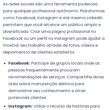
As redes sociais são uma ferramenta poderosa
para qualquer profissional autônomo. Plataformas
como Facebook, Instagram e até mesmo LinkedIn
permitem que você alcance um público amplo e
diversificado. Criar uma página profissional no
Facebook ou um perfil no Instagram pode ajudar a
mostrar seu trabalho através de fotos, vídeos e
depoimentos de clientes satisfeitos.
Facebook:
Participe de grupos locais onde as
pessoas frequentemente procuram
recomendações de serviços. Compartilhe dicas
úteis sobre manutenção elétrica para
demonstrar seu conhecimento e atrair
potenciais clientes.
Instagram:
Utilize o recurso de histórias para