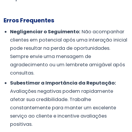
Erros Frequentes
Negligenciar o Seguimento:
Não acompanhar
clientes em potencial após uma interação inicial
pode resultar na perda de oportunidades.
Sempre envie uma mensagem de
agradecimento ou um lembrete amigável após
consultas.
Subestimar a Importância da Reputação:
Avaliações negativas podem rapidamente
afetar sua credibilidade. Trabalhe
constantemente para manter um excelente
serviço ao cliente e incentive avaliações
positivas.