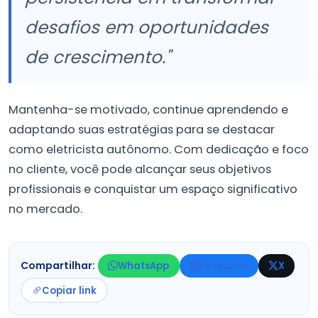
desafios em oportunidades
de crescimento."
Mantenha-se motivado, continue aprendendo e
adaptando suas estratégias para se destacar
como eletricista autônomo. Com dedicação e foco
no cliente, você pode alcançar seus objetivos
profissionais e conquistar um espaço significativo
no mercado.
Compartilhar:
WhatsApp
Facebook
X
Copiar link