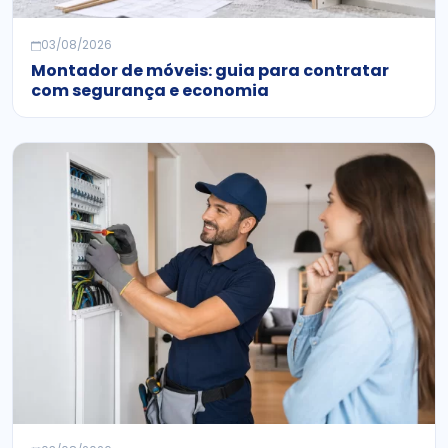
03/08/2026
Montador de móveis: guia para contratar
com segurança e economia