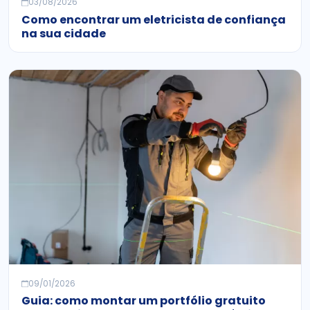
03/08/2026
Como encontrar um eletricista de confiança
na sua cidade
09/01/2026
Guia: como montar um portfólio gratuito