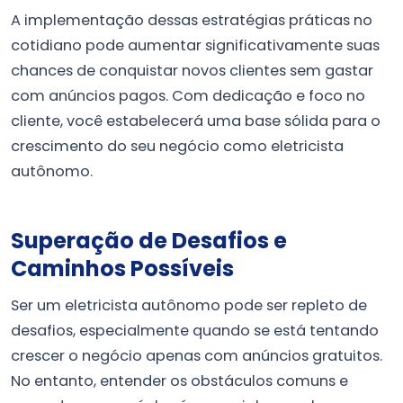
A implementação dessas estratégias práticas no
cotidiano pode aumentar significativamente suas
chances de conquistar novos clientes sem gastar
com anúncios pagos. Com dedicação e foco no
cliente, você estabelecerá uma base sólida para o
crescimento do seu negócio como eletricista
autônomo.
Superação de Desafios e
Caminhos Possíveis
Ser um eletricista autônomo pode ser repleto de
desafios, especialmente quando se está tentando
crescer o negócio apenas com anúncios gratuitos.
No entanto, entender os obstáculos comuns e