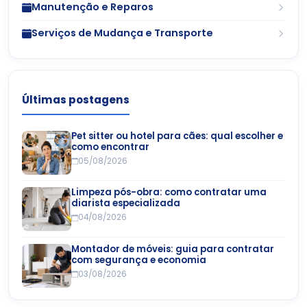
Manutenção e Reparos
Serviços de Mudança e Transporte
Últimas postagens
Pet sitter ou hotel para cães: qual escolher e
como encontrar
05/08/2026
Limpeza pós-obra: como contratar uma
diarista especializada
04/08/2026
Montador de móveis: guia para contratar
com segurança e economia
03/08/2026