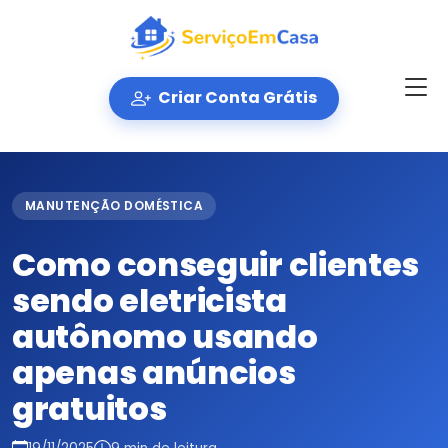
Criar Conta Grátis
MANUTENÇÃO DOMÉSTICA
Como conseguir clientes
sendo eletricista
autônomo usando
apenas anúncios
gratuitos