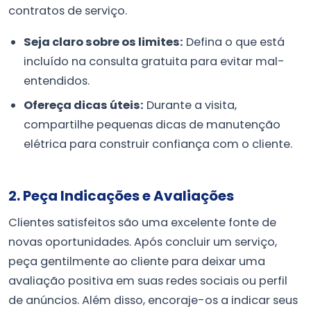
contratos de serviço.
Seja claro sobre os limites:
Defina o que está
incluído na consulta gratuita para evitar mal-
entendidos.
Ofereça dicas úteis:
Durante a visita,
compartilhe pequenas dicas de manutenção
elétrica para construir confiança com o cliente.
2. Peça Indicações e Avaliações
Clientes satisfeitos são uma excelente fonte de
novas oportunidades. Após concluir um serviço,
peça gentilmente ao cliente para deixar uma
avaliação positiva em suas redes sociais ou perfil
de anúncios. Além disso, encoraje-os a indicar seus