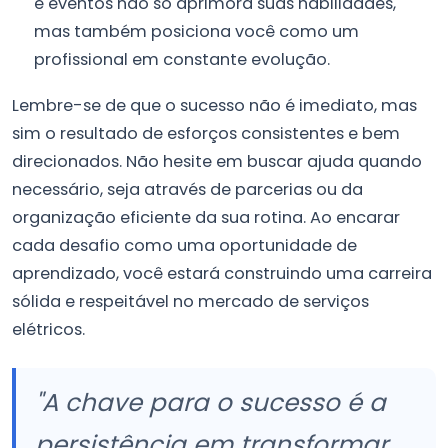
e eventos não só aprimora suas habilidades,
mas também posiciona você como um
profissional em constante evolução.
Lembre-se de que o sucesso não é imediato, mas
sim o resultado de esforços consistentes e bem
direcionados. Não hesite em buscar ajuda quando
necessário, seja através de parcerias ou da
organização eficiente da sua rotina. Ao encarar
cada desafio como uma oportunidade de
aprendizado, você estará construindo uma carreira
sólida e respeitável no mercado de serviços
elétricos.
"A chave para o sucesso é a
persistência em transformar