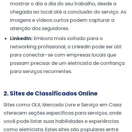
mostrar o dia a dia do seu trabalho, desde a
chegada ao local até a conclusão do serviço. As
imagens e vídeos curtos podem capturar a
atenção dos seguidores.
LinkedIn:
Embora mais voltado para o
networking profissional, o LinkedIn pode ser útil
para conectar-se com empresas locais que
possam precisar de um eletricista de confiança
para serviços recorrentes.
2. Sites de Classificados Online
Sites como OLX, Mercado Livre e Serviço em Casa
oferecem seções específicas para serviços, onde
você pode listar suas habilidades e experiências
como eletricista. Estes sites são populares entre