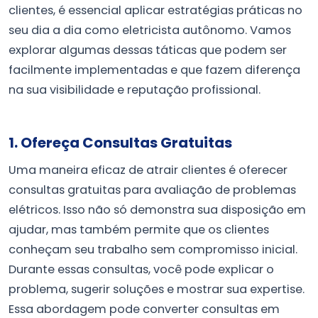
clientes, é essencial aplicar estratégias práticas no
seu dia a dia como eletricista autônomo. Vamos
explorar algumas dessas táticas que podem ser
facilmente implementadas e que fazem diferença
na sua visibilidade e reputação profissional.
1. Ofereça Consultas Gratuitas
Uma maneira eficaz de atrair clientes é oferecer
consultas gratuitas para avaliação de problemas
elétricos. Isso não só demonstra sua disposição em
ajudar, mas também permite que os clientes
conheçam seu trabalho sem compromisso inicial.
Durante essas consultas, você pode explicar o
problema, sugerir soluções e mostrar sua expertise.
Essa abordagem pode converter consultas em