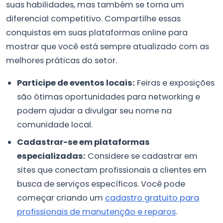
suas habilidades, mas também se torna um
diferencial competitivo. Compartilhe essas
conquistas em suas plataformas online para
mostrar que você está sempre atualizado com as
melhores práticas do setor.
Participe de eventos locais:
Feiras e exposições
são ótimas oportunidades para networking e
podem ajudar a divulgar seu nome na
comunidade local.
Cadastrar-se em plataformas
especializadas:
Considere se cadastrar em
sites que conectam profissionais a clientes em
busca de serviços específicos. Você pode
começar criando um
cadastro gratuito para
profissionais de manutenção e reparos
.