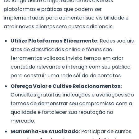
Ao longo deste artigo, exploramos diversas
plataformas e práticas que podem ser
implementadas para aumentar sua visibilidade e
atrair novos clientes sem custos adicionais.
Utilize Plataformas Eficazmente:
Redes sociais,
sites de classificados online e fóruns são
ferramentas valiosas. Invista tempo em criar
conteúdo relevante e interagir com seu público
para construir uma rede sólida de contatos.
Ofereça Valor e Cultive Relacionamentos:
Consultas gratuitas, indicações e avaliações são
formas de demonstrar seu compromisso com a
qualidade e fortalecer sua reputação no
mercado.
Mantenha-se Atualizado:
Participar de cursos