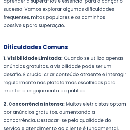
aprender a superá-los é essencial para alcançar o
sucesso. Vamos explorar algumas dificuldades
frequentes, mitos populares e os caminhos
possíveis para superação.
Dificuldades Comuns
1. Visibilidade Limitada:
Quando se utiliza apenas
anúncios gratuitos, a visibilidade pode ser um
desafio. É crucial criar conteúdo atraente e interagir
regularmente nas plataformas escolhidas para
manter o engajamento do público.
2. Concorrência Intensa:
Muitos eletricistas optam
por anúncios gratuitos, aumentando a
concorrência. Destacar-se pela qualidade do
serviço e atendimento ao cliente é fundamental.