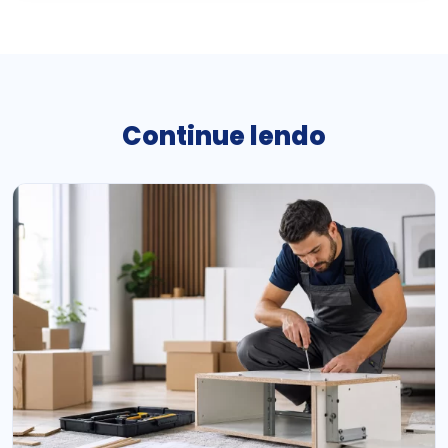
Continue lendo