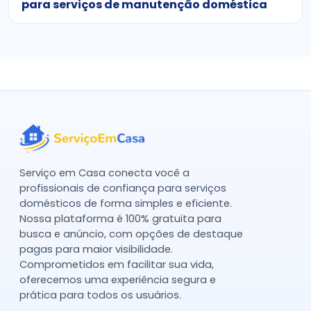
para serviços de manutenção doméstica
Serviço em Casa conecta você a
profissionais de confiança para serviços
domésticos de forma simples e eficiente.
Nossa plataforma é 100% gratuita para
busca e anúncio, com opções de destaque
pagas para maior visibilidade.
Comprometidos em facilitar sua vida,
oferecemos uma experiência segura e
prática para todos os usuários.