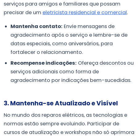
serviços para amigos e familiares que possam
precisar de um
eletricista residencial e comercial
.
Mantenha contato:
Envie mensagens de
agradecimento após o serviço e lembre-se de
datas especiais, como aniversários, para
fortalecer o relacionamento.
Recompense indicações:
Ofereça descontos ou
serviços adicionais como forma de
agradecimento por indicações bem-sucedidas.
3. Mantenha-se Atualizado e Visível
No mundo dos reparos elétricos, as tecnologias e
normas estão sempre evoluindo. Participar de
cursos de atualização e workshops não só aprimora