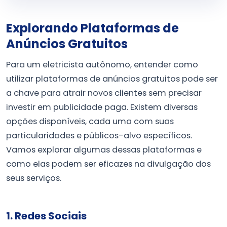
Explorando Plataformas de
Anúncios Gratuitos
Para um eletricista autônomo, entender como
utilizar plataformas de anúncios gratuitos pode ser
a chave para atrair novos clientes sem precisar
investir em publicidade paga. Existem diversas
opções disponíveis, cada uma com suas
particularidades e públicos-alvo específicos.
Vamos explorar algumas dessas plataformas e
como elas podem ser eficazes na divulgação dos
seus serviços.
1. Redes Sociais