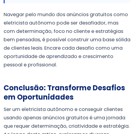
Navegar pelo mundo dos anúncios gratuitos como
eletricista autônomo pode ser desafiador, mas
com determinação, foco no cliente e estratégias
bem pensadas, é possível construir uma base sólida
de clientes leais. Encare cada desafio como uma
oportunidade de aprendizado e crescimento
pessoal e profissional.
Conclusão: Transforme Desafios
em Oportunidades
Ser um eletricista autônomo e conseguir clientes
usando apenas anúncios gratuitos é uma jornada
que requer determinação, criatividade e estratégia.