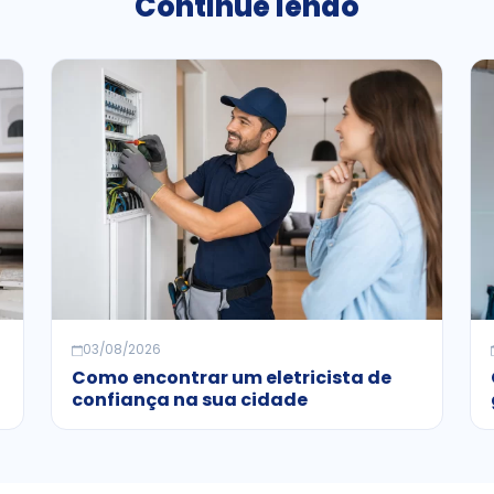
Continue lendo
03/08/2026
Como encontrar um eletricista de
confiança na sua cidade