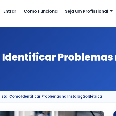
Entrar
Como Funciona
Seja um Profissional
o Identificar Problemas
icista: Como Identificar Problemas na Instalação Elétrica