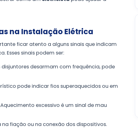
s na Instalação Elétrica
tante ficar atento a alguns sinais que indicam
a. Esses sinais podem ser:
 disjuntores desarmam com frequência, pode
ístico pode indicar fios superaquecidos ou em
Aquecimento excessivo é um sinal de mau
na fiação ou na conexão dos dispositivos.