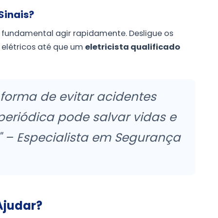
Sinais?
é fundamental agir rapidamente. Desligue os
 elétricos até que um
eletricista qualificado
forma de evitar acidentes
periódica pode salvar vidas e
" – Especialista em Segurança
Ajudar?