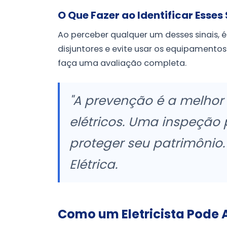
O Que Fazer ao Identificar Esses 
Ao perceber qualquer um desses sinais, 
disjuntores e evite usar os equipamentos
faça uma avaliação completa.
"A prevenção é a melhor 
elétricos. Uma inspeção 
proteger seu patrimônio.
Elétrica.
Como um Eletricista Pode 