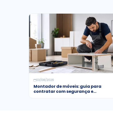
03/08/2026
Montador de móveis: guia para
contratar com segurança e
economia