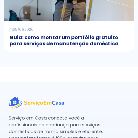
09/01/2026
Guia: como montar um portfólio gratuito
para serviços de manutenção doméstica
Serviço em Casa conecta você a
profissionais de confiança para serviços
domésticos de forma simples e eficiente.