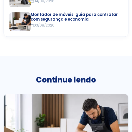
04/08/2026
Montador de móveis: guia para contratar
com segurança e economia
03/08/2026
Continue lendo