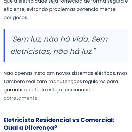
que a eletricidade seja fornecida de forma segura e
eficiente, evitando problemas potencialmente
perigosos.
"Sem luz, não há vida. Sem
eletricistas, não há luz."
Não apenas instalam novos sistemas elétricos, mas
também realizam manutenções regulares para
garantir que tudo esteja funcionando
corretamente.
Eletricista Residencial vs Comercial:
Qual a Diferença?