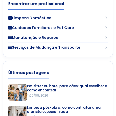
Encontrar um profissional
Limpeza Doméstica
Cuidados Familiares e Pet Care
Manutenção e Reparos
Serviços de Mudança e Transporte
Últimas postagens
Pet sitter ou hotel para cães: qual escolher e
como encontrar
05/08/2026
Limpeza pós-obra: como contratar uma
diarista especializada