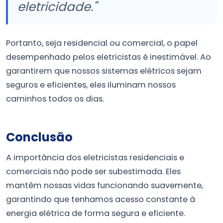
eletricidade."
Portanto, seja residencial ou comercial, o papel
desempenhado pelos eletricistas é inestimável. Ao
garantirem que nossos sistemas elétricos sejam
seguros e eficientes, eles iluminam nossos
caminhos todos os dias.
Conclusão
A importância dos eletricistas residenciais e
comerciais não pode ser subestimada. Eles
mantêm nossas vidas funcionando suavemente,
garantindo que tenhamos acesso constante à
energia elétrica de forma segura e eficiente.