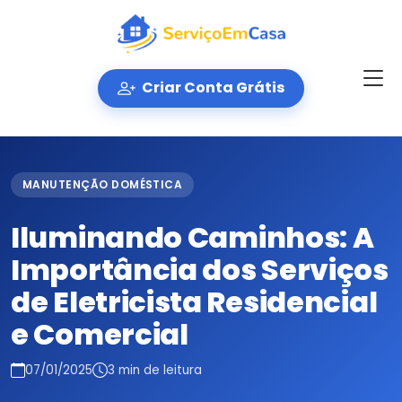
Criar Conta Grátis
MANUTENÇÃO DOMÉSTICA
Iluminando Caminhos: A
Importância dos Serviços
de Eletricista Residencial
e Comercial
07/01/2025
3 min de leitura