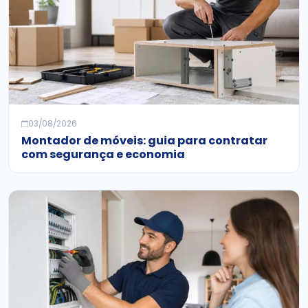
03/08/2026
Montador de móveis: guia para contratar
com segurança e economia