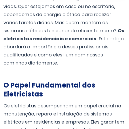
vidas. Quer estejamos em casa ou no escritório,
dependemos da energia elétrica para realizar
várias tarefas diárias. Mas quem mantém os
sistemas elétricos funcionando eficientemente?
Os
eletricistas residenciais e comerciais.
Este artigo
abordará a importância desses profissionais
qualificados e como eles iluminam nossos
caminhos diariamente.
O Papel Fundamental dos
Eletricistas
Os eletricistas desempenham um papel crucial na
manutenção, reparo e instalação de sistemas
elétricos em residências e empresas. Eles garantem