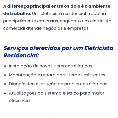
A diferença principal entre os dois é o ambiente
de trabalho.
Um eletricista residencial trabalha
principalmente em casas, enquanto um eletricista
comercial atende negócios e empresas.
Serviços oferecidos por um Eletricista
Residencial:
Instalação de novos sistemas elétricos
Manutenção e reparo de sistemas existentes
Diagnóstico e solução de problemas elétricos
Atualizações do sistema elétrico para maior
eficiência