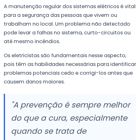
A manutenção regular dos sistemas elétricos é vital
para a segurança das pessoas que vivem ou
trabalham no local. Um problema não detectado
pode levar a falhas no sistema, curto-circuitos ou
até mesmo incêndios.
Os eletricistas são fundamentais nesse aspecto,
pois têm as habilidades necessárias para identificar
problemas potenciais cedo e corrigi-los antes que
causem danos maiores.
"A prevenção é sempre melhor
do que a cura, especialmente
quando se trata de