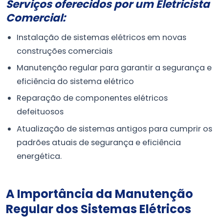
Serviços oferecidos por um Eletricista
Comercial:
Instalação de sistemas elétricos em novas
construções comerciais
Manutenção regular para garantir a segurança e
eficiência do sistema elétrico
Reparação de componentes elétricos
defeituosos
Atualização de sistemas antigos para cumprir os
padrões atuais de segurança e eficiência
energética.
A Importância da Manutenção
Regular dos Sistemas Elétricos