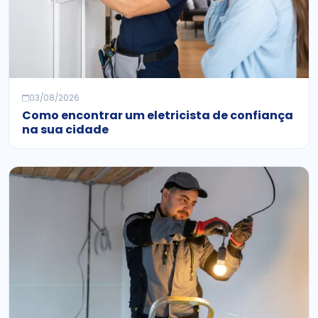
03/08/2026
Como encontrar um eletricista de confiança
na sua cidade