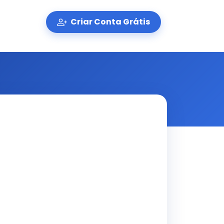
Criar Conta Grátis