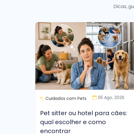
Dicas, g
05 Ago, 2026
Cuidados com Pets
Pet sitter ou hotel para cães:
qual escolher e como
encontrar