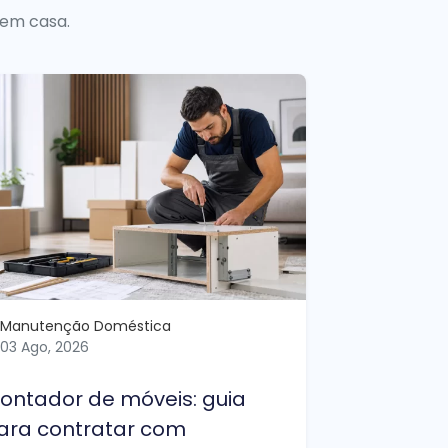
 em casa.
Manutenção Doméstica
03 Ago, 2026
ontador de móveis: guia
ara contratar com