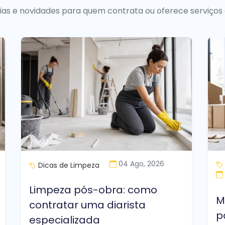
uias e novidades para quem contrata ou oferece serviços
04 Ago, 2026
Dicas de Limpeza
Limpeza pós-obra: como
M
contratar uma diarista
p
especializada