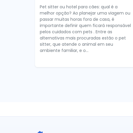
Pet sitter ou hotel para cães: qual é a
melhor opção? Ao planejar uma viagem ou
passar muitas horas fora de casa, é
importante definir quem ficará responsável
pelos cuidados com pets . Entre as
alternativas mais procuradas estão o pet
sitter, que atende o animal em seu
ambiente familiar, e o...