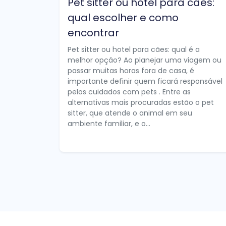
Pet sitter ou hotel para cães:
qual escolher e como
encontrar
Pet sitter ou hotel para cães: qual é a
melhor opção? Ao planejar uma viagem ou
passar muitas horas fora de casa, é
importante definir quem ficará responsável
pelos cuidados com pets . Entre as
alternativas mais procuradas estão o pet
sitter, que atende o animal em seu
ambiente familiar, e o...