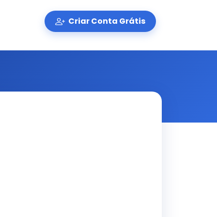
Criar Conta Grátis