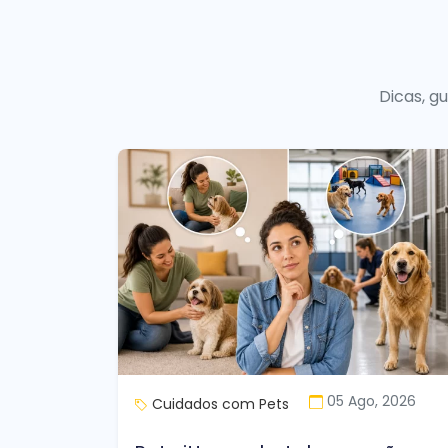
Dicas, g
05 Ago, 2026
Cuidados com Pets