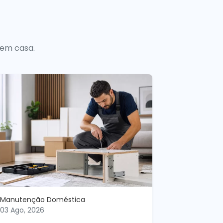
 em casa.
Manutenção Doméstica
03 Ago, 2026