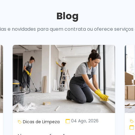
Blog
uias e novidades para quem contrata ou oferece serviços
04 Ago, 2026
Dicas de Limpeza