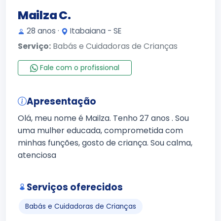
Mailza C.
28 anos ·
Itabaiana - SE
Serviço:
Babás e Cuidadoras de Crianças
Fale com o profissional
Apresentação
Olá, meu nome é Mailza. Tenho 27 anos . Sou
uma mulher educada, comprometida com
minhas funções, gosto de criança. Sou calma,
atenciosa
Serviços oferecidos
Babás e Cuidadoras de Crianças