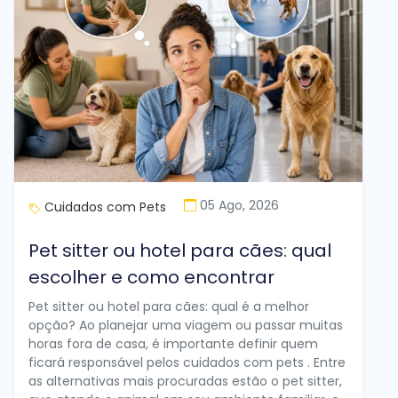
05 Ago, 2026
Cuidados com Pets
Pet sitter ou hotel para cães: qual
escolher e como encontrar
Pet sitter ou hotel para cães: qual é a melhor
opção? Ao planejar uma viagem ou passar muitas
horas fora de casa, é importante definir quem
ficará responsável pelos cuidados com pets . Entre
as alternativas mais procuradas estão o pet sitter,