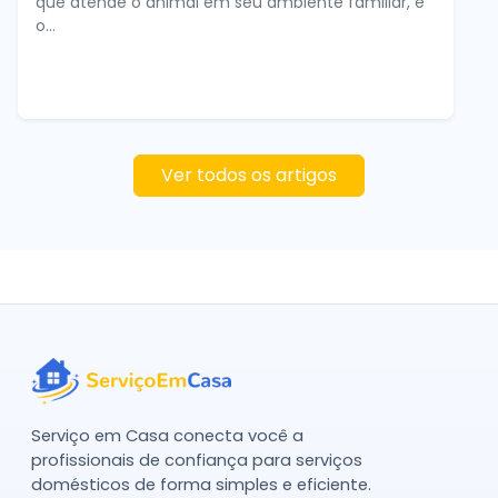
que atende o animal em seu ambiente familiar, e
o...
Ver todos os artigos
Serviço em Casa conecta você a
profissionais de confiança para serviços
domésticos de forma simples e eficiente.