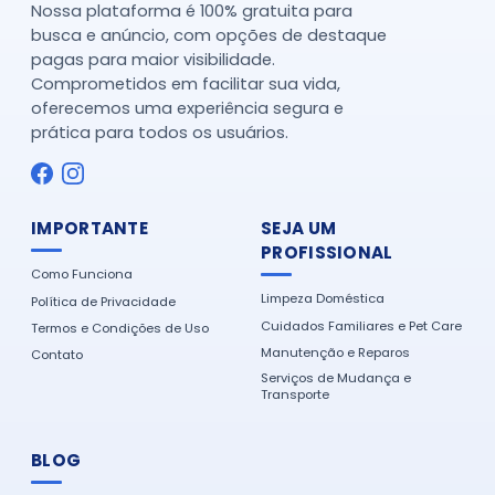
Nossa plataforma é 100% gratuita para
busca e anúncio, com opções de destaque
pagas para maior visibilidade.
Comprometidos em facilitar sua vida,
oferecemos uma experiência segura e
prática para todos os usuários.
IMPORTANTE
SEJA UM
PROFISSIONAL
Como Funciona
Limpeza Doméstica
Política de Privacidade
Cuidados Familiares e Pet Care
Termos e Condições de Uso
Manutenção e Reparos
Contato
Serviços de Mudança e
Transporte
BLOG