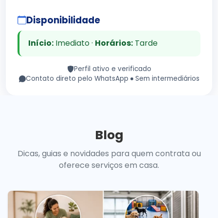
Disponibilidade
Início:
Imediato ·
Horários:
Tarde
Perfil ativo e verificado
Contato direto pelo WhatsApp
Sem intermediários
Blog
Dicas, guias e novidades para quem contrata ou
oferece serviços em casa.