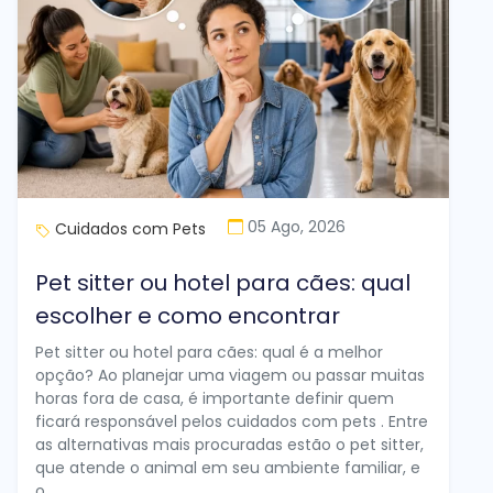
05 Ago, 2026
Cuidados com Pets
Pet sitter ou hotel para cães: qual
escolher e como encontrar
Pet sitter ou hotel para cães: qual é a melhor
opção? Ao planejar uma viagem ou passar muitas
horas fora de casa, é importante definir quem
ficará responsável pelos cuidados com pets . Entre
as alternativas mais procuradas estão o pet sitter,
que atende o animal em seu ambiente familiar, e
o...