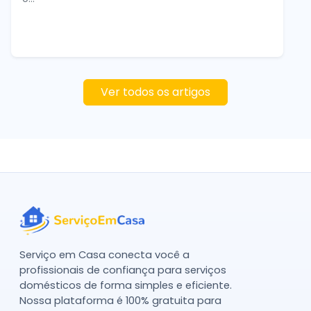
Ver todos os artigos
Serviço em Casa conecta você a
profissionais de confiança para serviços
domésticos de forma simples e eficiente.
Nossa plataforma é 100% gratuita para