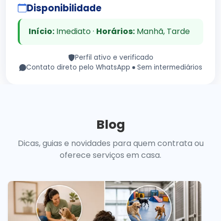
Disponibilidade
Início:
Imediato ·
Horários:
Manhã, Tarde
Perfil ativo e verificado
Contato direto pelo WhatsApp
Sem intermediários
Blog
Dicas, guias e novidades para quem contrata ou
oferece serviços em casa.