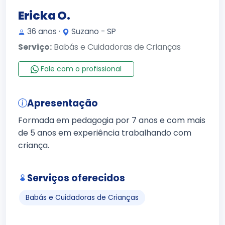
Ericka O.
36 anos ·
Suzano - SP
Serviço:
Babás e Cuidadoras de Crianças
Fale com o profissional
Apresentação
Formada em pedagogia por 7 anos e com mais
de 5 anos em experiência trabalhando com
criança.
Serviços oferecidos
Babás e Cuidadoras de Crianças