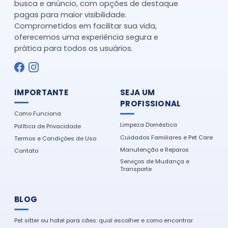
busca e anúncio, com opções de destaque
pagas para maior visibilidade.
Comprometidos em facilitar sua vida,
oferecemos uma experiência segura e
prática para todos os usuários.
IMPORTANTE
SEJA UM
PROFISSIONAL
Como Funciona
Limpeza Doméstica
Política de Privacidade
Cuidados Familiares e Pet Care
Termos e Condições de Uso
Manutenção e Reparos
Contato
Serviços de Mudança e
Transporte
BLOG
Pet sitter ou hotel para cães: qual escolher e como encontrar