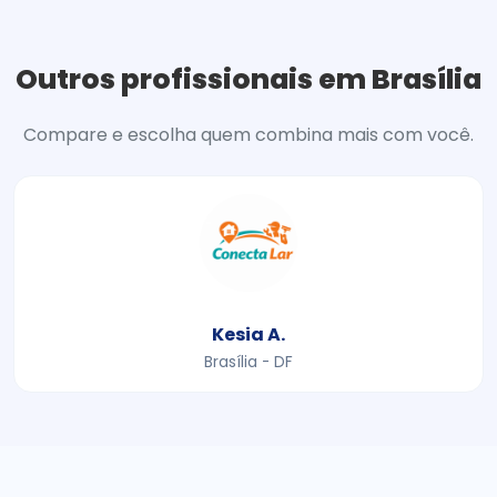
Outros profissionais em Brasília
Compare e escolha quem combina mais com você.
Kesia A.
Brasília - DF