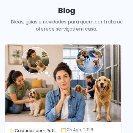
Blog
Dicas, guias e novidades para quem contrata ou
oferece serviços em casa.
05 Ago, 2026
Cuidados com Pets