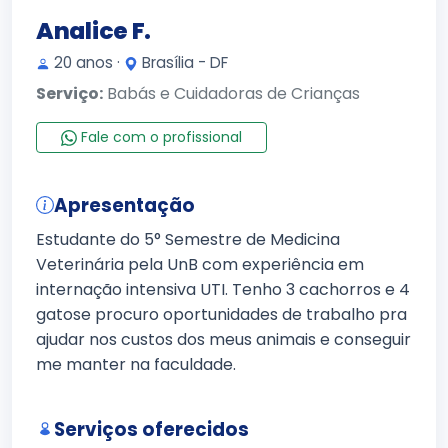
Analice F.
20 anos ·
Brasília - DF
Serviço:
Babás e Cuidadoras de Crianças
Fale com o profissional
Apresentação
Estudante do 5° Semestre de Medicina
Veterinária pela UnB com experiência em
internação intensiva UTI. Tenho 3 cachorros e 4
gatose procuro oportunidades de trabalho pra
ajudar nos custos dos meus animais e conseguir
me manter na faculdade.
Serviços oferecidos