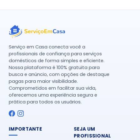
Serviço em Casa conecta você a
profissionais de confiança para serviços
domésticos de forma simples e eficiente.
Nossa plataforma é 100% gratuita para
busca e anúncio, com opções de destaque
pagas para maior visibilidade.
Comprometidos em facilitar sua vida,
oferecemos uma experiência segura e
prática para todos os usuários.
IMPORTANTE
SEJA UM
PROFISSIONAL