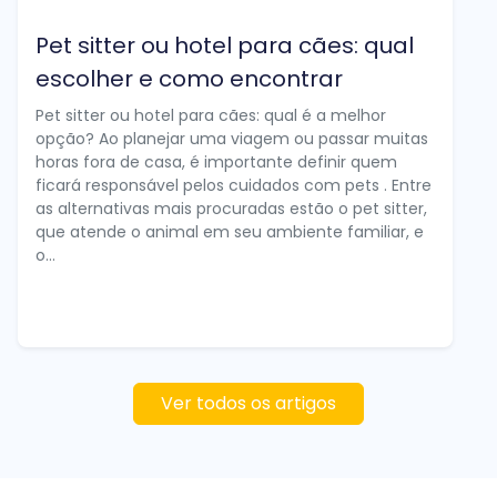
Pet sitter ou hotel para cães: qual
escolher e como encontrar
Pet sitter ou hotel para cães: qual é a melhor
opção? Ao planejar uma viagem ou passar muitas
horas fora de casa, é importante definir quem
ficará responsável pelos cuidados com pets . Entre
as alternativas mais procuradas estão o pet sitter,
que atende o animal em seu ambiente familiar, e
o...
Ver todos os artigos