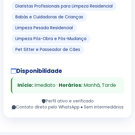
Diaristas Profissionais para Limpeza Residencial
Babás e Cuidadoras de Crianças
Limpeza Pesada Residencial
Limpeza Pós-Obra e Pós-Mudança
Pet Sitter e Passeador de Cães
Disponibilidade
Início:
Imediato ·
Horários:
Manhã, Tarde
Perfil ativo e verificado
Contato direto pelo WhatsApp
Sem intermediários