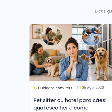
Dicas, g
05 Ago, 2026
Cuidados com Pets
Pet sitter ou hotel para cães:
qual escolher e como