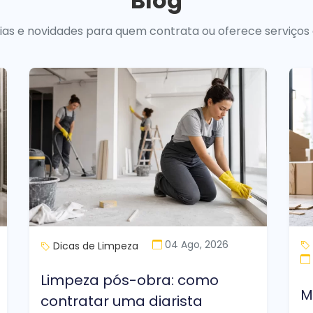
Blog
uias e novidades para quem contrata ou oferece serviços
04 Ago, 2026
Dicas de Limpeza
Limpeza pós-obra: como
M
contratar uma diarista