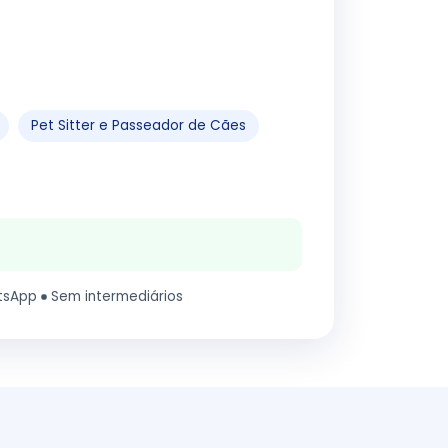
Pet Sitter e Passeador de Cães
tsApp
Sem intermediários