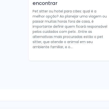
encontrar
Pet sitter ou hotel para cães: qual é a
melhor opção? Ao planejar uma viagem ou
passar muitas horas fora de casa, é
importante definir quem ficará responsável
pelos cuidados com pets . Entre as
alternativas mais procuradas estão o pet
sitter, que atende o animal em seu
ambiente familiar, e o...