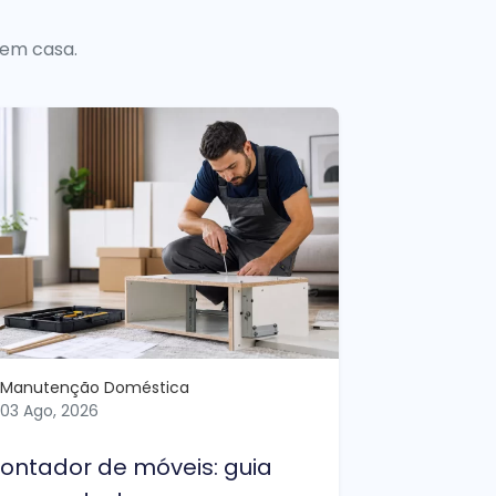
 em casa.
Manutenção Doméstica
03 Ago, 2026
ontador de móveis: guia