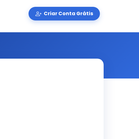
Criar Conta Grátis