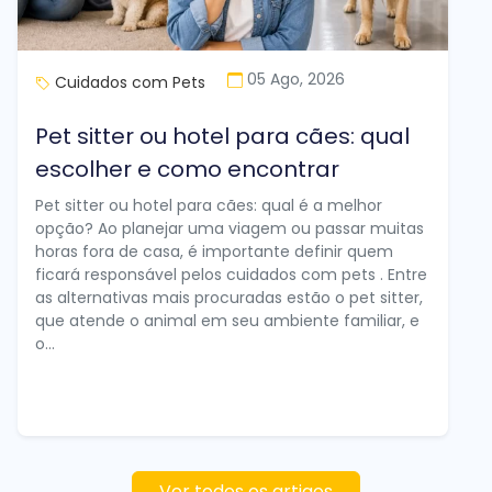
05 Ago, 2026
Cuidados com Pets
Pet sitter ou hotel para cães: qual
escolher e como encontrar
Pet sitter ou hotel para cães: qual é a melhor
opção? Ao planejar uma viagem ou passar muitas
horas fora de casa, é importante definir quem
ficará responsável pelos cuidados com pets . Entre
as alternativas mais procuradas estão o pet sitter,
que atende o animal em seu ambiente familiar, e
o...
Ver todos os artigos