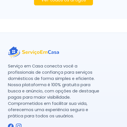
Serviço em Casa conecta você a
profissionais de confiança para serviços
domésticos de forma simples e eficiente.
Nossa plataforma é 100% gratuita para
busca e anúncio, com opções de destaque
pagas para maior visibilidade.
Comprometidos em facilitar sua vida,
oferecemos uma experiência segura e
prática para todos os usuários.