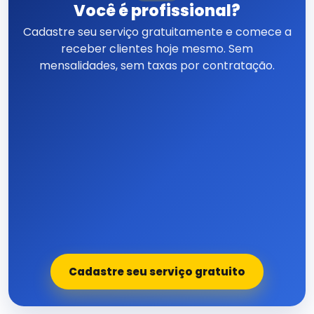
Você é profissional?
Cadastre seu serviço gratuitamente e comece a
receber clientes hoje mesmo. Sem
mensalidades, sem taxas por contratação.
Cadastre seu serviço gratuito