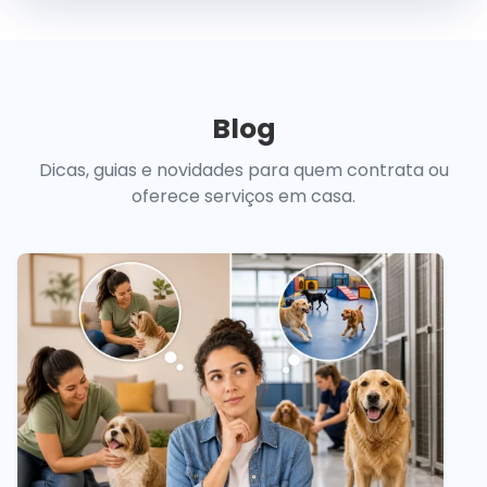
Blog
Dicas, guias e novidades para quem contrata ou
oferece serviços em casa.