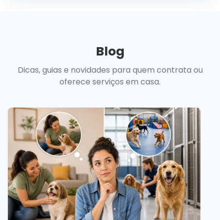
Blog
Dicas, guias e novidades para quem contrata ou
oferece serviços em casa.