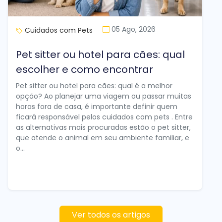
05 Ago, 2026
Cuidados com Pets
Pet sitter ou hotel para cães: qual
escolher e como encontrar
Pet sitter ou hotel para cães: qual é a melhor
opção? Ao planejar uma viagem ou passar muitas
horas fora de casa, é importante definir quem
ficará responsável pelos cuidados com pets . Entre
as alternativas mais procuradas estão o pet sitter,
que atende o animal em seu ambiente familiar, e
o...
Ver todos os artigos