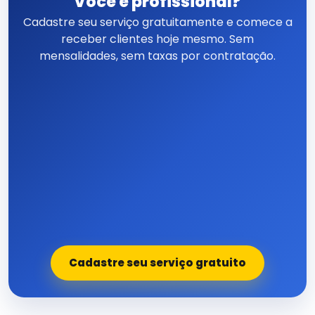
Você é profissional?
Cadastre seu serviço gratuitamente e comece a
receber clientes hoje mesmo. Sem
mensalidades, sem taxas por contratação.
Cadastre seu serviço gratuito