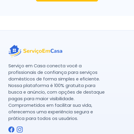
Serviço em Casa conecta você a
profissionais de confiança para serviços
domésticos de forma simples e eficiente.
Nossa plataforma é 100% gratuita para
busca e anúncio, com opções de destaque
pagas para maior visibilidade.
Comprometidos em facilitar sua vida,
oferecemos uma experiência segura e
prática para todos os usuários.