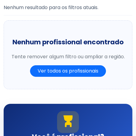
Nenhum resultado para os filtros atuais.
Nenhum profissional encontrado
Tente remover algum filtro ou ampliar a região.
Ver todos os profissionais