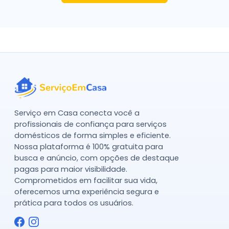
Serviço em Casa conecta você a
profissionais de confiança para serviços
domésticos de forma simples e eficiente.
Nossa plataforma é 100% gratuita para
busca e anúncio, com opções de destaque
pagas para maior visibilidade.
Comprometidos em facilitar sua vida,
oferecemos uma experiência segura e
prática para todos os usuários.