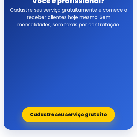
Você é profissional?
Cadastre seu serviço gratuitamente e comece a
receber clientes hoje mesmo. Sem
mensalidades, sem taxas por contratação.
Cadastre seu serviço gratuito