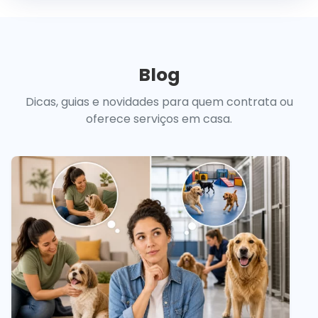
Blog
Dicas, guias e novidades para quem contrata ou
oferece serviços em casa.