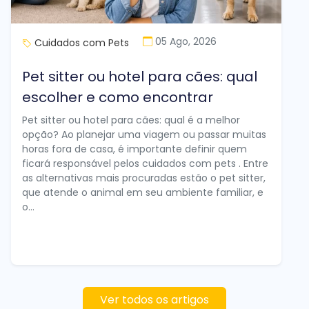
05 Ago, 2026
Cuidados com Pets
Pet sitter ou hotel para cães: qual
escolher e como encontrar
Pet sitter ou hotel para cães: qual é a melhor
opção? Ao planejar uma viagem ou passar muitas
horas fora de casa, é importante definir quem
ficará responsável pelos cuidados com pets . Entre
as alternativas mais procuradas estão o pet sitter,
que atende o animal em seu ambiente familiar, e
o...
Ver todos os artigos