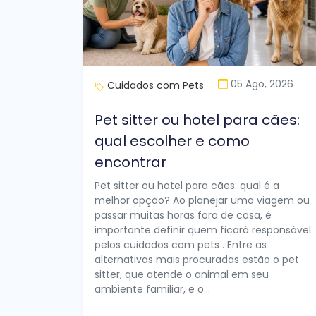
05 Ago, 2026
Cuidados com Pets
Pet sitter ou hotel para cães:
qual escolher e como
encontrar
Pet sitter ou hotel para cães: qual é a
melhor opção? Ao planejar uma viagem ou
passar muitas horas fora de casa, é
importante definir quem ficará responsável
pelos cuidados com pets . Entre as
alternativas mais procuradas estão o pet
sitter, que atende o animal em seu
ambiente familiar, e o...