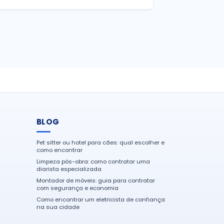
BLOG
Pet sitter ou hotel para cães: qual escolher e
como encontrar
Limpeza pós-obra: como contratar uma
diarista especializada
Montador de móveis: guia para contratar
com segurança e economia
Como encontrar um eletricista de confiança
na sua cidade