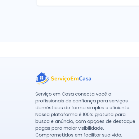
Serviço em Casa conecta você a
profissionais de confiança para serviços
domésticos de forma simples e eficiente.
Nossa plataforma é 100% gratuita para
busca e anúncio, com opções de destaque
pagas para maior visibilidade.
Comprometidos em facilitar sua vida,