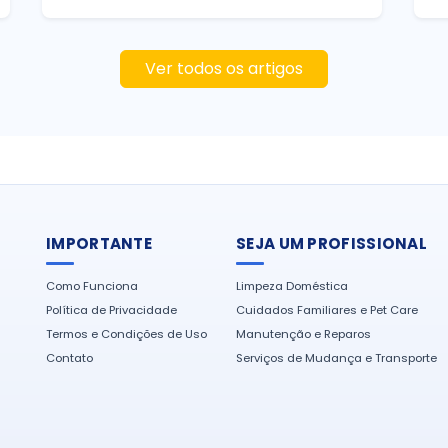
Ver todos os artigos
IMPORTANTE
SEJA UM PROFISSIONAL
Como Funciona
Limpeza Doméstica
Política de Privacidade
Cuidados Familiares e Pet Care
Termos e Condições de Uso
Manutenção e Reparos
Contato
Serviços de Mudança e Transporte