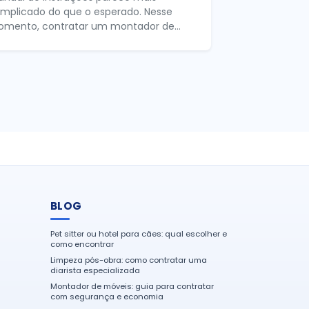
mplicado do que o esperado. Nesse
mento, contratar um montador de...
BLOG
Pet sitter ou hotel para cães: qual escolher e
como encontrar
Limpeza pós-obra: como contratar uma
diarista especializada
Montador de móveis: guia para contratar
com segurança e economia