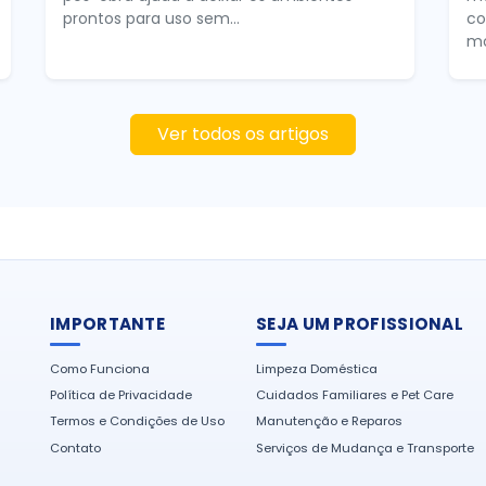
prontos para uso sem...
co
mo
Ver todos os artigos
IMPORTANTE
SEJA UM PROFISSIONAL
Como Funciona
Limpeza Doméstica
Política de Privacidade
Cuidados Familiares e Pet Care
Termos e Condições de Uso
Manutenção e Reparos
Contato
Serviços de Mudança e Transporte