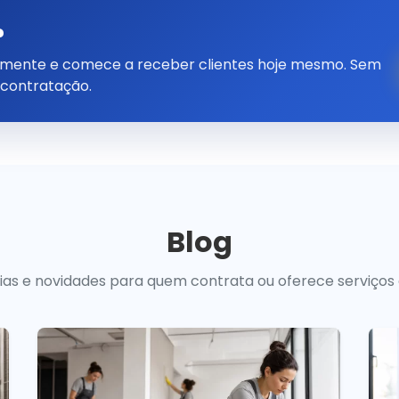
?
tamente e comece a receber clientes hoje mesmo. Sem
 contratação.
Blog
uias e novidades para quem contrata ou oferece serviços