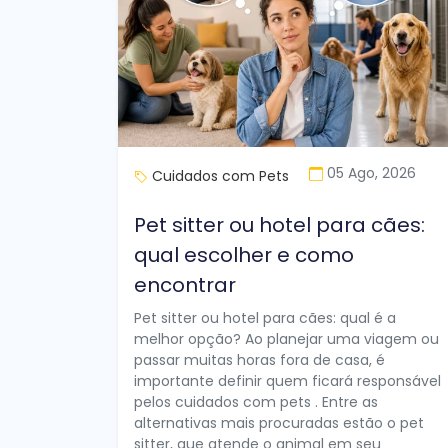
05 Ago, 2026
Cuidados com Pets
Pet sitter ou hotel para cães:
qual escolher e como
encontrar
Pet sitter ou hotel para cães: qual é a
melhor opção? Ao planejar uma viagem ou
passar muitas horas fora de casa, é
importante definir quem ficará responsável
pelos cuidados com pets . Entre as
alternativas mais procuradas estão o pet
sitter, que atende o animal em seu