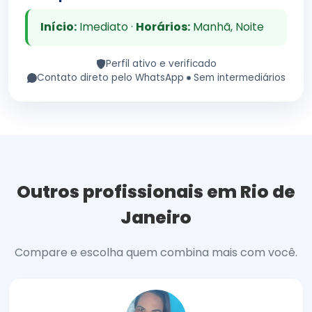
Início:
Imediato ·
Horários:
Manhã, Noite
Perfil ativo e verificado
Contato direto pelo WhatsApp
Sem intermediários
Outros profissionais em Rio de
Janeiro
Compare e escolha quem combina mais com você.