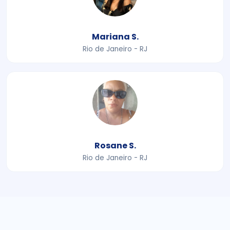
Mariana S.
Rio de Janeiro - RJ
Rosane S.
Rio de Janeiro - RJ