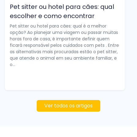
Pet sitter ou hotel para cães: qual
escolher e como encontrar
Pet sitter ou hotel para cães: qual é a melhor
opção? Ao planejar uma viagem ou passar muitas
horas fora de casa, é importante definir quem
ficará responsável pelos cuidados com pets . Entre
as alternativas mais procuradas estão o pet sitter,
que atende o animal em seu ambiente familiar, e
o...
Ver todos os artigos