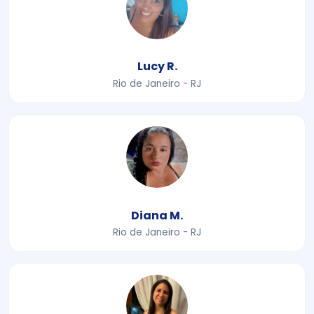
Lucy R.
Rio de Janeiro - RJ
Diana M.
Rio de Janeiro - RJ