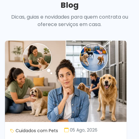
Blog
Dicas, guias e novidades para quem contrata ou
oferece serviços em casa.
05 Ago, 2026
Cuidados com Pets