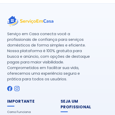
Serviço em Casa conecta você a
profissionais de confiança para serviços
domésticos de forma simples e eficiente.
Nossa plataforma é 100% gratuita para
busca e anúncio, com opções de destaque
pagas para maior visibilidade.
Comprometidos em facilitar sua vida,
oferecemos uma experiência segura e
prática para todos os usuários.
IMPORTANTE
SEJA UM
PROFISSIONAL
Como Funciona