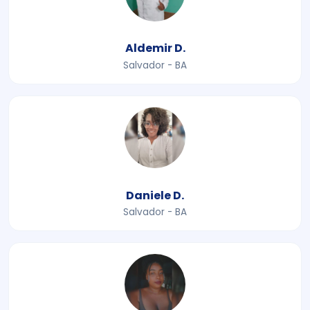
Aldemir D.
Salvador - BA
Daniele D.
Salvador - BA