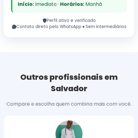
Início:
Imediato ·
Horários:
Manhã
Perfil ativo e verificado
Contato direto pelo WhatsApp
Sem intermediários
Outros profissionais em
Salvador
Compare e escolha quem combina mais com você.