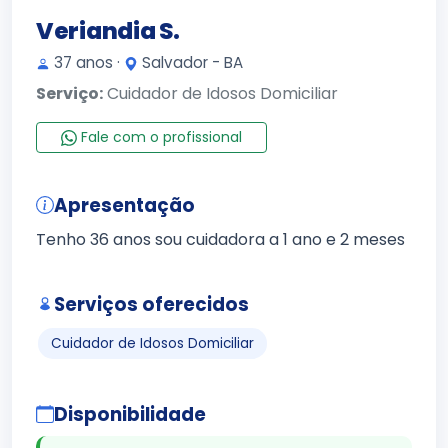
Veriandia S.
37 anos ·
Salvador - BA
Serviço:
Cuidador de Idosos Domiciliar
Fale com o profissional
Apresentação
Tenho 36 anos sou cuidadora a 1 ano e 2 meses
Serviços oferecidos
Cuidador de Idosos Domiciliar
Disponibilidade