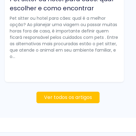
escolher e como encontrar
Pet sitter ou hotel para cães: qual é a melhor
opção? Ao planejar uma viagem ou passar muitas
horas fora de casa, é importante definir quem
ficará responsável pelos cuidados com pets . Entre
as alternativas mais procuradas estão o pet sitter,
que atende o animal em seu ambiente familiar, e
o...
Ver todos os artigos