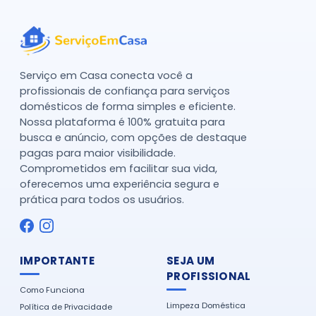
Serviço em Casa conecta você a
profissionais de confiança para serviços
domésticos de forma simples e eficiente.
Nossa plataforma é 100% gratuita para
busca e anúncio, com opções de destaque
pagas para maior visibilidade.
Comprometidos em facilitar sua vida,
oferecemos uma experiência segura e
prática para todos os usuários.
IMPORTANTE
SEJA UM
PROFISSIONAL
Como Funciona
Limpeza Doméstica
Política de Privacidade