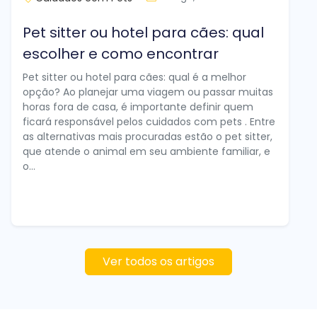
Pet sitter ou hotel para cães: qual
escolher e como encontrar
Pet sitter ou hotel para cães: qual é a melhor
opção? Ao planejar uma viagem ou passar muitas
horas fora de casa, é importante definir quem
ficará responsável pelos cuidados com pets . Entre
as alternativas mais procuradas estão o pet sitter,
que atende o animal em seu ambiente familiar, e
o...
Ver todos os artigos