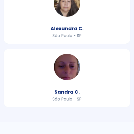
Alexandra C.
São Paulo - SP
Sandra C.
São Paulo - SP