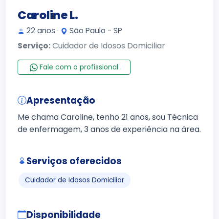
Caroline L.
22 anos ·
São Paulo - SP
Serviço:
Cuidador de Idosos Domiciliar
Fale com o profissional
Apresentação
Me chama Caroline, tenho 21 anos, sou Técnica
de enfermagem, 3 anos de experiência na área.
Serviços oferecidos
Cuidador de Idosos Domiciliar
Disponibilidade