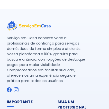
Serviço em Casa conecta você a
profissionais de confiança para serviços
domésticos de forma simples e eficiente.
Nossa plataforma é 100% gratuita para
busca e anúncio, com opções de destaque
pagas para maior visibilidade.
Comprometidos em facilitar sua vida,
oferecemos uma experiência segura e
prática para todos os usuários.
IMPORTANTE
SEJA UM
PROFISSIONAL