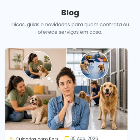
Blog
Dicas, guias e novidades para quem contrata ou
oferece serviços em casa.
05 Ago, 2026
Cuidados com Pets