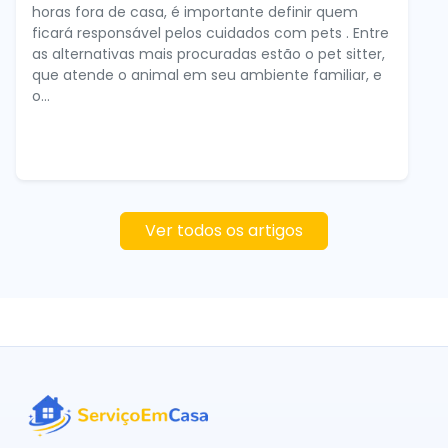
horas fora de casa, é importante definir quem
ficará responsável pelos cuidados com pets . Entre
as alternativas mais procuradas estão o pet sitter,
que atende o animal em seu ambiente familiar, e
o...
Ver todos os artigos