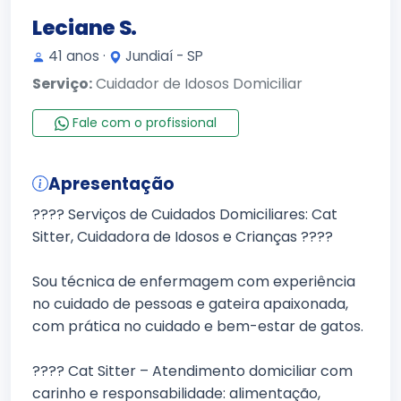
Leciane S.
41 anos ·
Jundiaí - SP
Serviço:
Cuidador de Idosos Domiciliar
Fale com o profissional
Apresentação
???? Serviços de Cuidados Domiciliares: Cat
Sitter, Cuidadora de Idosos e Crianças ????
Sou técnica de enfermagem com experiência
no cuidado de pessoas e gateira apaixonada,
com prática no cuidado e bem-estar de gatos.
???? Cat Sitter – Atendimento domiciliar com
carinho e responsabilidade: alimentação,