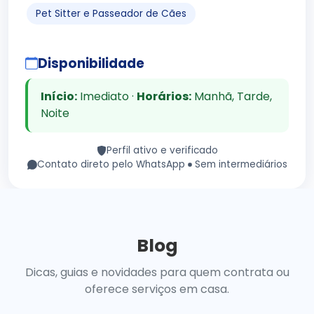
Pet Sitter e Passeador de Cães
Disponibilidade
Início:
Imediato ·
Horários:
Manhã, Tarde,
Noite
Perfil ativo e verificado
Contato direto pelo WhatsApp
Sem intermediários
Blog
Dicas, guias e novidades para quem contrata ou
oferece serviços em casa.