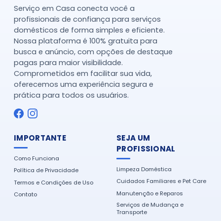
Serviço em Casa conecta você a
profissionais de confiança para serviços
domésticos de forma simples e eficiente.
Nossa plataforma é 100% gratuita para
busca e anúncio, com opções de destaque
pagas para maior visibilidade.
Comprometidos em facilitar sua vida,
oferecemos uma experiência segura e
prática para todos os usuários.
IMPORTANTE
SEJA UM
PROFISSIONAL
Como Funciona
Limpeza Doméstica
Política de Privacidade
Cuidados Familiares e Pet Care
Termos e Condições de Uso
Manutenção e Reparos
Contato
Serviços de Mudança e
Transporte