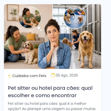
05 Ago, 2026
Cuidados com Pets
Pet sitter ou hotel para cães: qual
escolher e como encontrar
Pet sitter ou hotel para cães: qual é a melhor
opção? Ao planejar uma viagem ou passar muitas