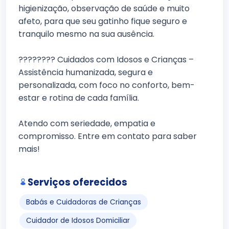
higienização, observação de saúde e muito
afeto, para que seu gatinho fique seguro e
tranquilo mesmo na sua ausência.
???????? Cuidados com Idosos e Crianças –
Assistência humanizada, segura e
personalizada, com foco no conforto, bem-
estar e rotina de cada família.
Atendo com seriedade, empatia e
compromisso. Entre em contato para saber
mais!
Serviços oferecidos
Babás e Cuidadoras de Crianças
Cuidador de Idosos Domiciliar