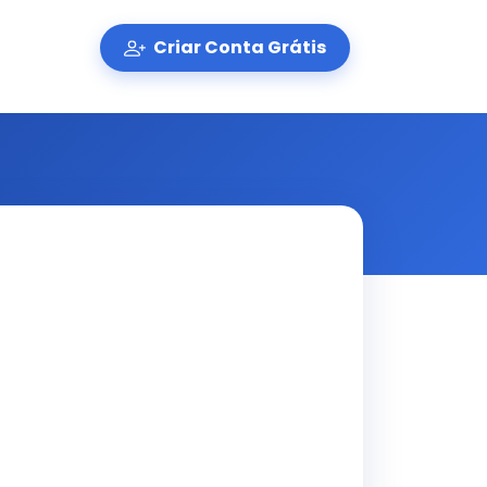
Criar Conta Grátis