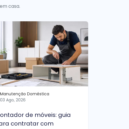
 em casa.
Manutenção Doméstica
03 Ago, 2026
ontador de móveis: guia
ara contratar com