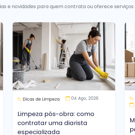
uias e novidades para quem contrata ou oferece serviços
04 Ago, 2026
Dicas de Limpeza
Limpeza pós-obra: como
M
contratar uma diarista
p
especializada