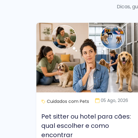
Dicas, g
05 Ago, 2026
Cuidados com Pets
Pet sitter ou hotel para cães:
qual escolher e como
encontrar