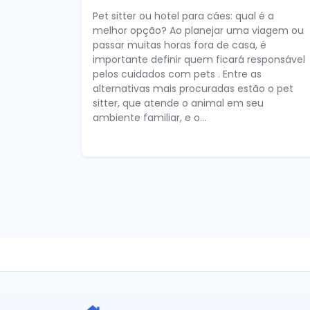
Pet sitter ou hotel para cães: qual é a
melhor opção? Ao planejar uma viagem ou
passar muitas horas fora de casa, é
importante definir quem ficará responsável
pelos cuidados com pets . Entre as
alternativas mais procuradas estão o pet
sitter, que atende o animal em seu
ambiente familiar, e o...