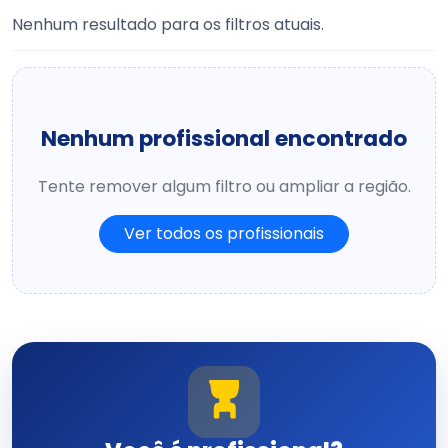
Nenhum resultado para os filtros atuais.
Nenhum profissional encontrado
Tente remover algum filtro ou ampliar a região.
Ver todos os profissionais