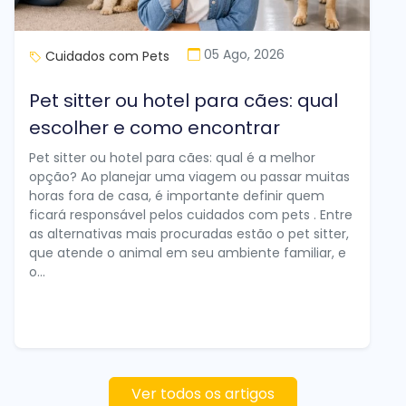
05 Ago, 2026
Cuidados com Pets
Pet sitter ou hotel para cães: qual
escolher e como encontrar
Pet sitter ou hotel para cães: qual é a melhor
opção? Ao planejar uma viagem ou passar muitas
horas fora de casa, é importante definir quem
ficará responsável pelos cuidados com pets . Entre
as alternativas mais procuradas estão o pet sitter,
que atende o animal em seu ambiente familiar, e
o...
Ver todos os artigos