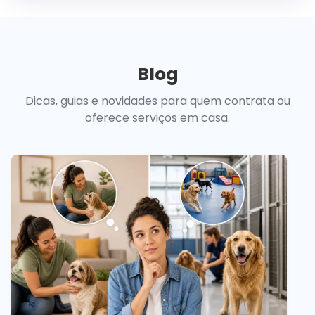
Blog
Dicas, guias e novidades para quem contrata ou
oferece serviços em casa.