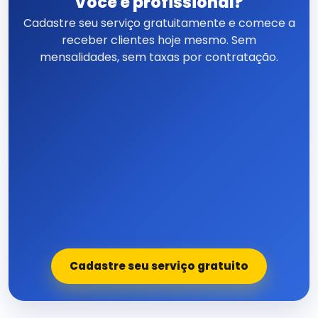
Você é profissional?
Cadastre seu serviço gratuitamente e comece a
receber clientes hoje mesmo. Sem
mensalidades, sem taxas por contratação.
Cadastre seu serviço gratuito