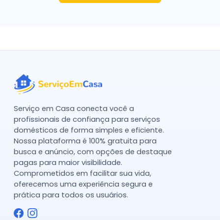
Serviço em Casa conecta você a
profissionais de confiança para serviços
domésticos de forma simples e eficiente.
Nossa plataforma é 100% gratuita para
busca e anúncio, com opções de destaque
pagas para maior visibilidade.
Comprometidos em facilitar sua vida,
oferecemos uma experiência segura e
prática para todos os usuários.