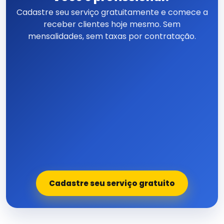
Cadastre seu serviço gratuitamente e comece a
receber clientes hoje mesmo. Sem
mensalidades, sem taxas por contratação.
Cadastre seu serviço gratuito