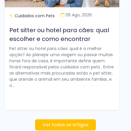
05 Ago, 2026
Cuidados com Pets
Pet sitter ou hotel para cães: qual
escolher e como encontrar
Pet sitter ou hotel para cães: qual é a melhor
opção? Ao planejar uma viagem ou passar muitas
horas fora de casa, é importante definir quem
ficará responsável pelos cuidados com pets . Entre
as alternativas mais procuradas estão o pet sitter,
que atende o animal em seu ambiente familiar, e
o...
Ver todos os artigos