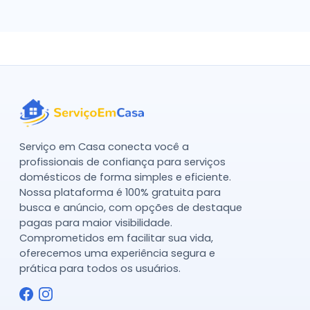
Serviço em Casa conecta você a
profissionais de confiança para serviços
domésticos de forma simples e eficiente.
Nossa plataforma é 100% gratuita para
busca e anúncio, com opções de destaque
pagas para maior visibilidade.
Comprometidos em facilitar sua vida,
oferecemos uma experiência segura e
prática para todos os usuários.