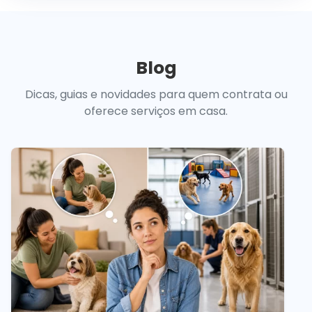
Blog
Dicas, guias e novidades para quem contrata ou
oferece serviços em casa.