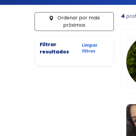
4
prof
Ordenar por mais
próximos
Filtrar
Limpar
resultados
filtros