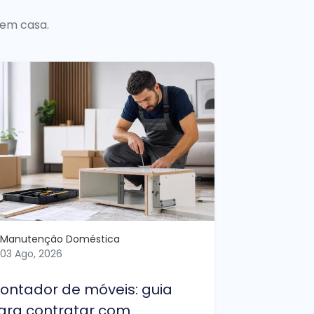
 em casa.
Manutenção Doméstica
03 Ago, 2026
ontador de móveis: guia
ara contratar com