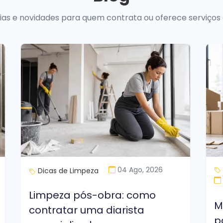
uias e novidades para quem contrata ou oferece serviços
04 Ago, 2026
Dicas de Limpeza
Limpeza pós-obra: como
M
contratar uma diarista
p