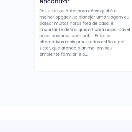
encontrar
Pet sitter ou hotel para cães: qual é a
melhor opção? Ao planejar uma viagem ou
passar muitas horas fora de casa, é
importante definir quem ficará responsável
pelos cuidados com pets . Entre as
alternativas mais procuradas estão o pet
sitter, que atende o animal em seu
ambiente familiar, e o...