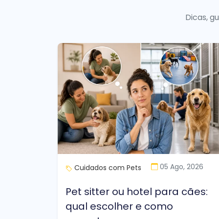
Dicas, g
05 Ago, 2026
Cuidados com Pets
Pet sitter ou hotel para cães:
qual escolher e como