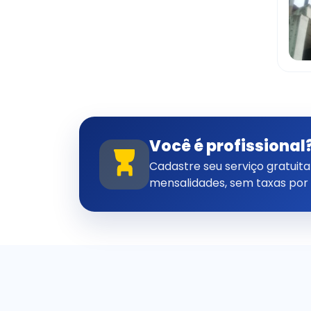
Você é profissional
Cadastre seu serviço gratui
mensalidades, sem taxas por