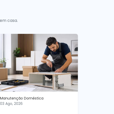
 em casa.
Manutenção Doméstica
03 Ago, 2026