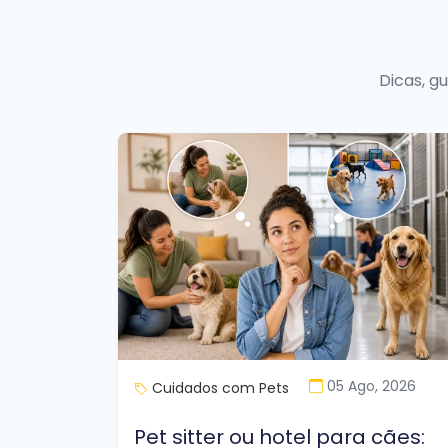
Dicas, g
05 Ago, 2026
Cuidados com Pets
Pet sitter ou hotel para cães: