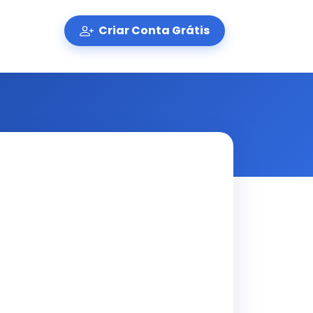
Criar Conta Grátis