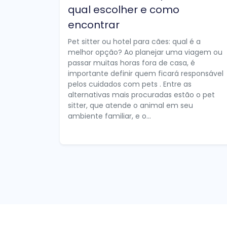
qual escolher e como
encontrar
Pet sitter ou hotel para cães: qual é a
melhor opção? Ao planejar uma viagem ou
passar muitas horas fora de casa, é
importante definir quem ficará responsável
pelos cuidados com pets . Entre as
alternativas mais procuradas estão o pet
sitter, que atende o animal em seu
ambiente familiar, e o...