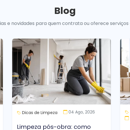
Blog
uias e novidades para quem contrata ou oferece serviços
04 Ago, 2026
Dicas de Limpeza
Limpeza pós-obra: como