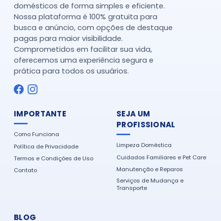
domésticos de forma simples e eficiente.
Nossa plataforma é 100% gratuita para
busca e anúncio, com opções de destaque
pagas para maior visibilidade.
Comprometidos em facilitar sua vida,
oferecemos uma experiência segura e
prática para todos os usuários.
IMPORTANTE
SEJA UM
PROFISSIONAL
Como Funciona
Limpeza Doméstica
Política de Privacidade
Cuidados Familiares e Pet Care
Termos e Condições de Uso
Manutenção e Reparos
Contato
Serviços de Mudança e
Transporte
BLOG