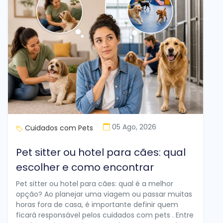
05 Ago, 2026
Cuidados com Pets
Pet sitter ou hotel para cães: qual
escolher e como encontrar
Pet sitter ou hotel para cães: qual é a melhor
opção? Ao planejar uma viagem ou passar muitas
horas fora de casa, é importante definir quem
ficará responsável pelos cuidados com pets . Entre