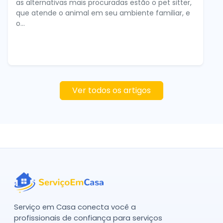
as alternativas mais procuradas estão o pet sitter,
que atende o animal em seu ambiente familiar, e
o...
Ver todos os artigos
Serviço em Casa conecta você a
profissionais de confiança para serviços