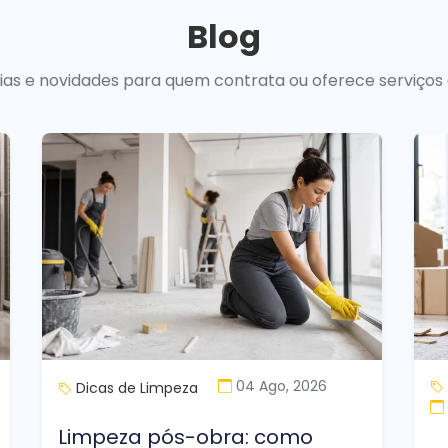
Blog
uias e novidades para quem contrata ou oferece serviços
04 Ago, 2026
Dicas de Limpeza
Limpeza pós-obra: como