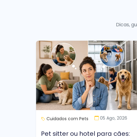
Dicas, g
05 Ago, 2026
Cuidados com Pets
Pet sitter ou hotel para cães: