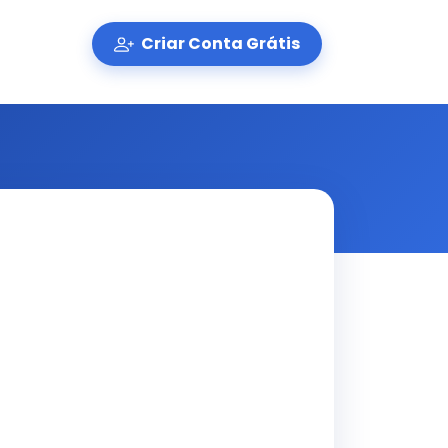
Criar Conta Grátis