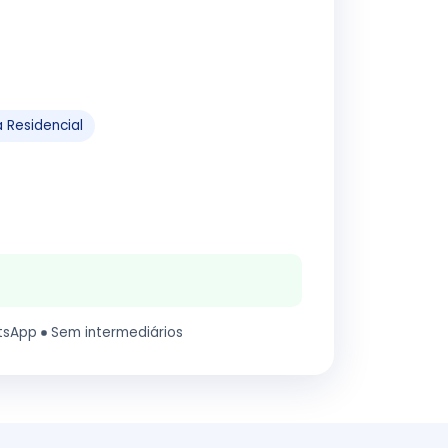
 Residencial
tsApp
Sem intermediários