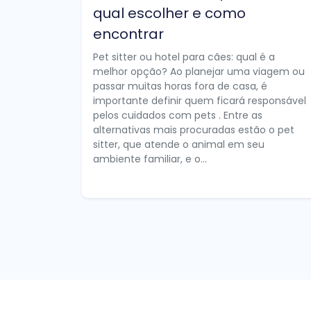
qual escolher e como
encontrar
Pet sitter ou hotel para cães: qual é a
melhor opção? Ao planejar uma viagem ou
passar muitas horas fora de casa, é
importante definir quem ficará responsável
pelos cuidados com pets . Entre as
alternativas mais procuradas estão o pet
sitter, que atende o animal em seu
ambiente familiar, e o...