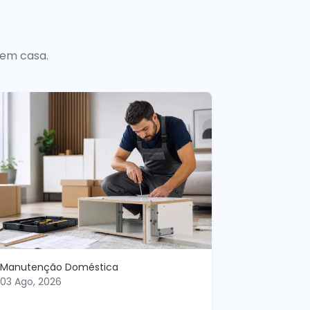
 em casa.
Manutenção Doméstica
03 Ago, 2026