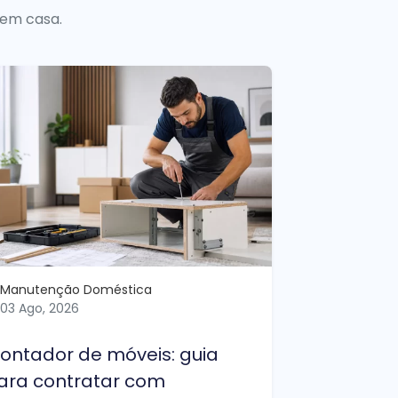
 em casa.
Manutenção Doméstica
03 Ago, 2026
ontador de móveis: guia
ara contratar com