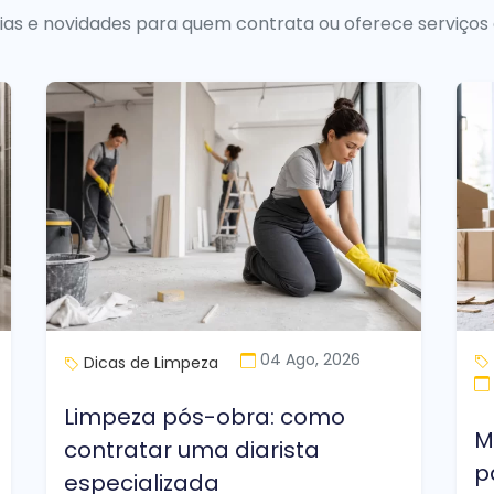
uias e novidades para quem contrata ou oferece serviços
04 Ago, 2026
Dicas de Limpeza
Limpeza pós-obra: como
M
contratar uma diarista
p
especializada