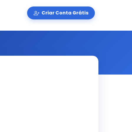
Criar Conta Grátis