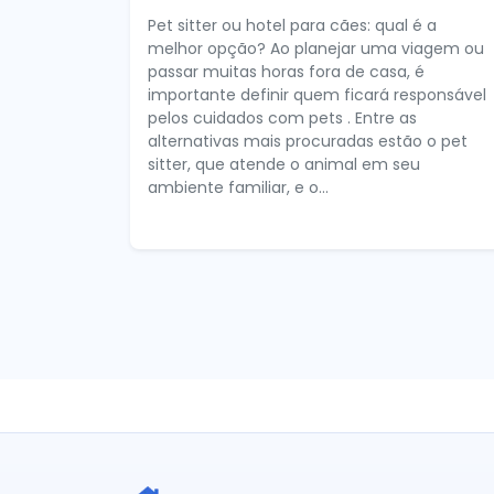
Pet sitter ou hotel para cães: qual é a
melhor opção? Ao planejar uma viagem ou
passar muitas horas fora de casa, é
importante definir quem ficará responsável
pelos cuidados com pets . Entre as
alternativas mais procuradas estão o pet
sitter, que atende o animal em seu
ambiente familiar, e o...