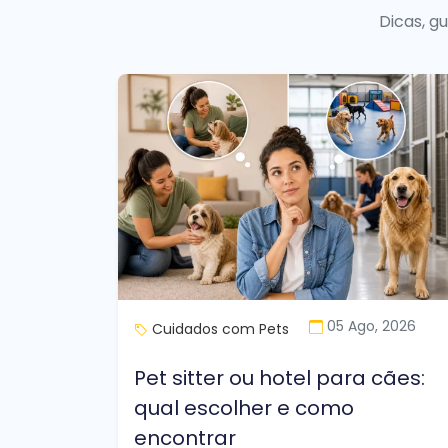
Dicas, g
05 Ago, 2026
Cuidados com Pets
Pet sitter ou hotel para cães:
qual escolher e como
encontrar