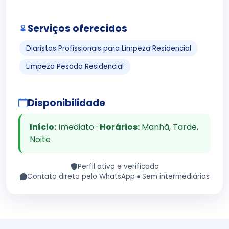
Serviços oferecidos
Diaristas Profissionais para Limpeza Residencial
Limpeza Pesada Residencial
Disponibilidade
Início:
Imediato ·
Horários:
Manhã, Tarde,
Noite
Perfil ativo e verificado
Contato direto pelo WhatsApp
Sem intermediários