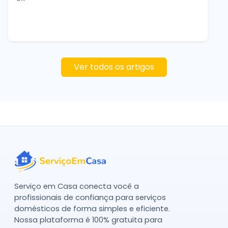
Ver todos os artigos
Serviço em Casa conecta você a
profissionais de confiança para serviços
domésticos de forma simples e eficiente.
Nossa plataforma é 100% gratuita para