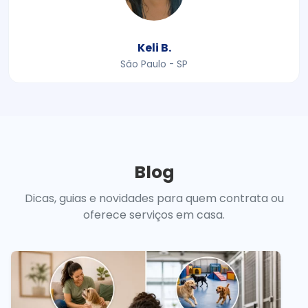
Keli B.
São Paulo - SP
Blog
Dicas, guias e novidades para quem contrata ou
oferece serviços em casa.