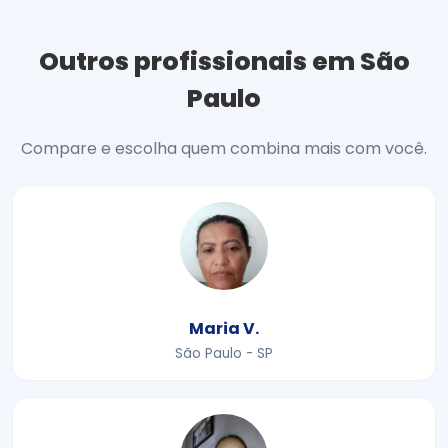
Outros profissionais em São
Paulo
Compare e escolha quem combina mais com você.
Maria V.
São Paulo - SP