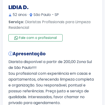
LIDIA D.
52 anos ·
São Paulo - SP
Serviço:
Diaristas Profissionais para Limpeza
Residencial
Fale com o profissional
Apresentação
Diarista disponível a partir de 200,00 Zona Sul
de São Paulo!!!!
Sou profissional com experiência em casas e
apartamentos, oferecendo limpeza completa
e organização. Sou responsável, pontual e
possuo referências. Preço justo e serviço de
qualidade. Interessados, favor chamar no
privado para agendamento.