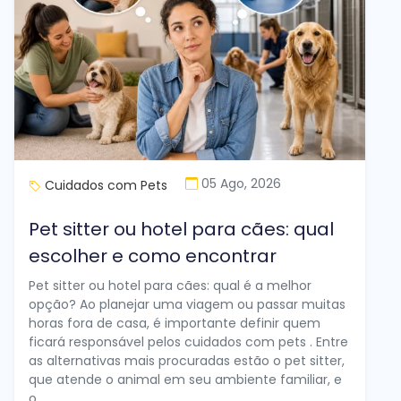
05 Ago, 2026
Cuidados com Pets
Pet sitter ou hotel para cães: qual
escolher e como encontrar
Pet sitter ou hotel para cães: qual é a melhor
opção? Ao planejar uma viagem ou passar muitas
horas fora de casa, é importante definir quem
ficará responsável pelos cuidados com pets . Entre
as alternativas mais procuradas estão o pet sitter,
que atende o animal em seu ambiente familiar, e
o...