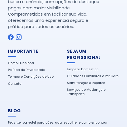
busca e anúncio, com opções de destaque
pagas para maior visibilidade.
Comprometidos em facilitar sua vida,
oferecemos uma experiência segura e
prática para todos os usuários.
IMPORTANTE
SEJA UM
PROFISSIONAL
Como Funciona
Limpeza Doméstica
Política de Privacidade
Cuidados Familiares e Pet Care
Termos e Condições de Uso
Manutenção e Reparos
Contato
Serviços de Mudança e
Transporte
BLOG
Pet sitter ou hotel para cães: qual escolher e como encontrar