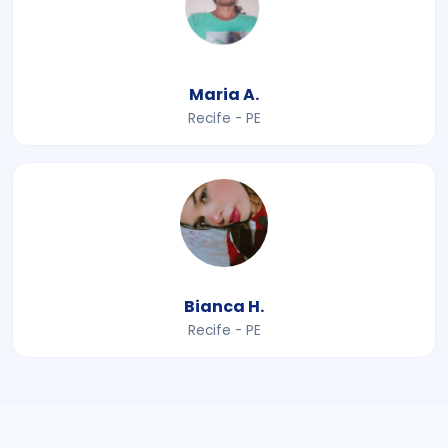
Maria A.
Recife - PE
Bianca H.
Recife - PE