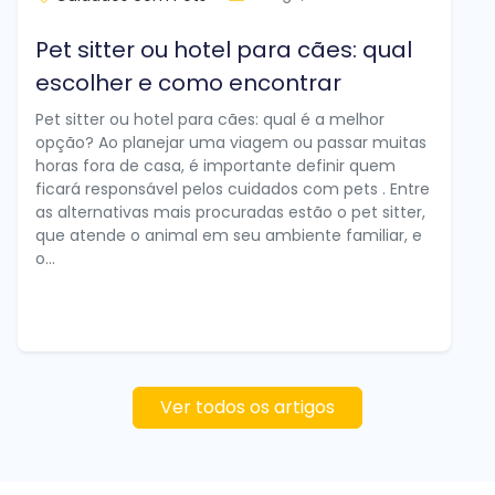
Pet sitter ou hotel para cães: qual
escolher e como encontrar
Pet sitter ou hotel para cães: qual é a melhor
opção? Ao planejar uma viagem ou passar muitas
horas fora de casa, é importante definir quem
ficará responsável pelos cuidados com pets . Entre
as alternativas mais procuradas estão o pet sitter,
que atende o animal em seu ambiente familiar, e
o...
Ver todos os artigos