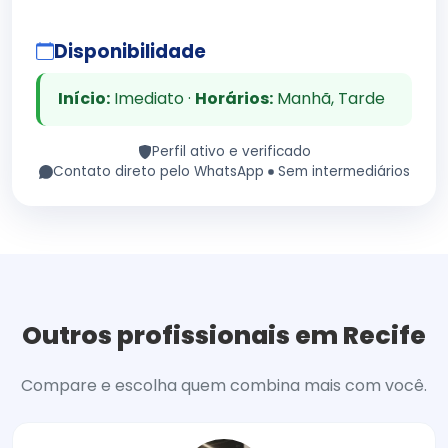
Disponibilidade
Início:
Imediato ·
Horários:
Manhã, Tarde
Perfil ativo e verificado
Contato direto pelo WhatsApp
Sem intermediários
Outros profissionais em Recife
Compare e escolha quem combina mais com você.