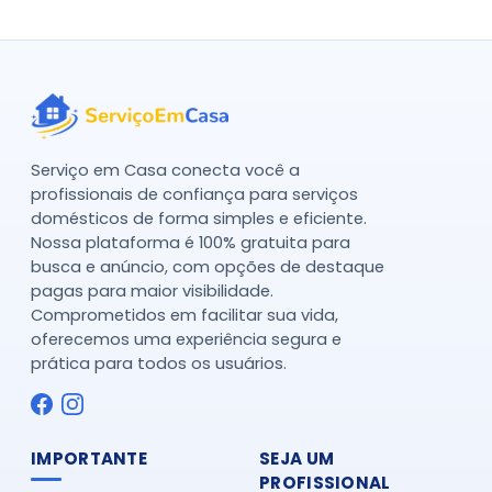
Serviço em Casa conecta você a
profissionais de confiança para serviços
domésticos de forma simples e eficiente.
Nossa plataforma é 100% gratuita para
busca e anúncio, com opções de destaque
pagas para maior visibilidade.
Comprometidos em facilitar sua vida,
oferecemos uma experiência segura e
prática para todos os usuários.
IMPORTANTE
SEJA UM
PROFISSIONAL