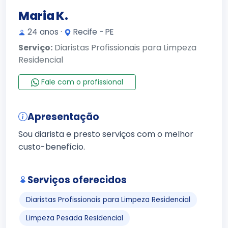
Maria K.
24 anos ·
Recife - PE
Serviço:
Diaristas Profissionais para Limpeza
Residencial
Fale com o profissional
Apresentação
Sou diarista e presto serviços com o melhor
custo-benefício.
Serviços oferecidos
Diaristas Profissionais para Limpeza Residencial
Limpeza Pesada Residencial