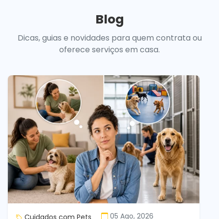
Blog
Dicas, guias e novidades para quem contrata ou
oferece serviços em casa.
05 Ago, 2026
Cuidados com Pets