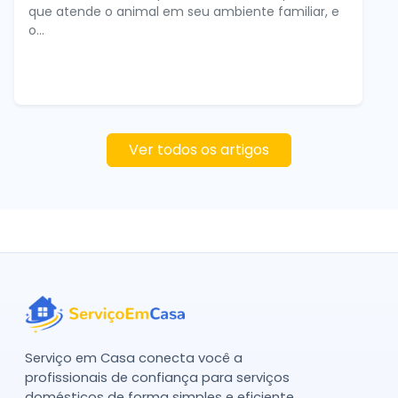
que atende o animal em seu ambiente familiar, e
o...
Ver todos os artigos
Serviço em Casa conecta você a
profissionais de confiança para serviços
domésticos de forma simples e eficiente.