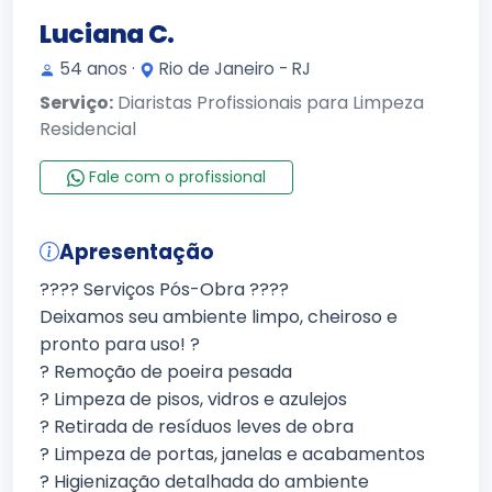
Luciana C.
54 anos ·
Rio de Janeiro - RJ
Serviço:
Diaristas Profissionais para Limpeza
Residencial
Fale com o profissional
Apresentação
???? Serviços Pós-Obra ????
Deixamos seu ambiente limpo, cheiroso e
pronto para uso! ?
? Remoção de poeira pesada
? Limpeza de pisos, vidros e azulejos
? Retirada de resíduos leves de obra
? Limpeza de portas, janelas e acabamentos
? Higienização detalhada do ambiente