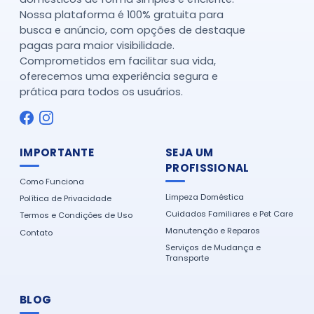
Nossa plataforma é 100% gratuita para
busca e anúncio, com opções de destaque
pagas para maior visibilidade.
Comprometidos em facilitar sua vida,
oferecemos uma experiência segura e
prática para todos os usuários.
IMPORTANTE
SEJA UM
PROFISSIONAL
Como Funciona
Limpeza Doméstica
Política de Privacidade
Cuidados Familiares e Pet Care
Termos e Condições de Uso
Manutenção e Reparos
Contato
Serviços de Mudança e
Transporte
BLOG