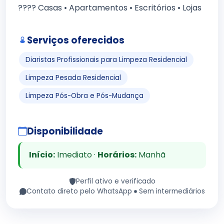
???? Casas • Apartamentos • Escritórios • Lojas
Serviços oferecidos
Diaristas Profissionais para Limpeza Residencial
Limpeza Pesada Residencial
Limpeza Pós-Obra e Pós-Mudança
Disponibilidade
Início:
Imediato ·
Horários:
Manhã
Perfil ativo e verificado
Contato direto pelo WhatsApp
Sem intermediários