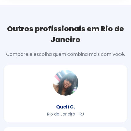
Outros profissionais em Rio de
Janeiro
Compare e escolha quem combina mais com você.
Queli C.
Rio de Janeiro - RJ