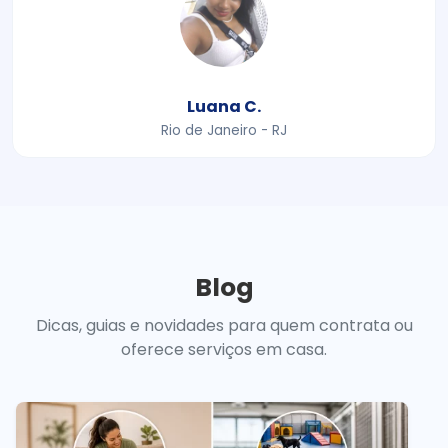
Luana C.
Rio de Janeiro - RJ
Blog
Dicas, guias e novidades para quem contrata ou
oferece serviços em casa.