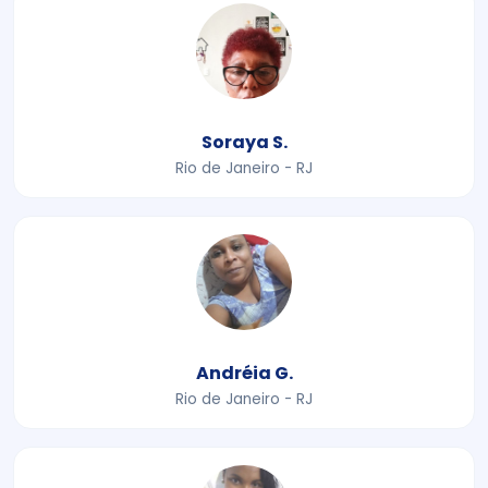
Soraya S.
Rio de Janeiro - RJ
Andréia G.
Rio de Janeiro - RJ