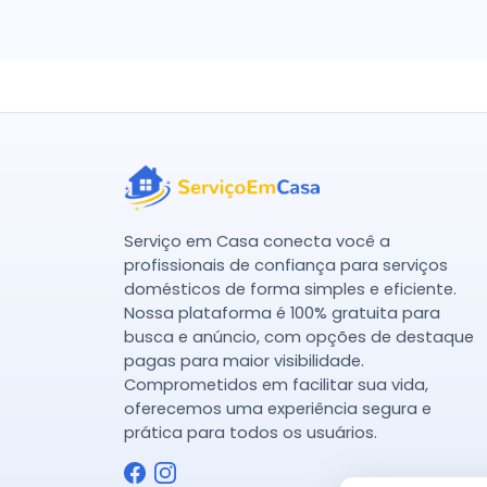
Serviço em Casa conecta você a
profissionais de confiança para serviços
domésticos de forma simples e eficiente.
Nossa plataforma é 100% gratuita para
busca e anúncio, com opções de destaque
pagas para maior visibilidade.
Comprometidos em facilitar sua vida,
oferecemos uma experiência segura e
prática para todos os usuários.