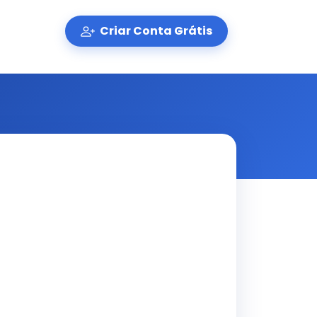
Criar Conta Grátis