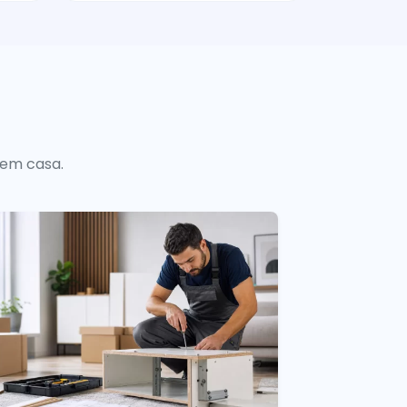
 em casa.