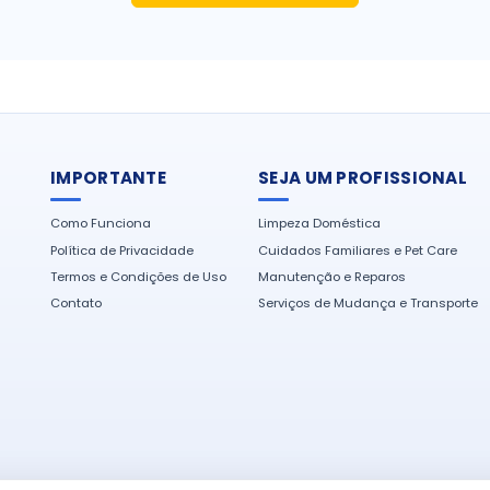
IMPORTANTE
SEJA UM PROFISSIONAL
Como Funciona
Limpeza Doméstica
Política de Privacidade
Cuidados Familiares e Pet Care
Termos e Condições de Uso
Manutenção e Reparos
Contato
Serviços de Mudança e Transporte