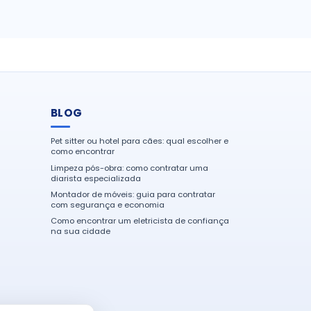
BLOG
Pet sitter ou hotel para cães: qual escolher e
como encontrar
Limpeza pós-obra: como contratar uma
diarista especializada
Montador de móveis: guia para contratar
com segurança e economia
Como encontrar um eletricista de confiança
na sua cidade