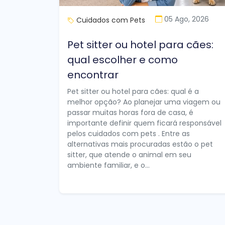
05 Ago, 2026
Cuidados com Pets
Pet sitter ou hotel para cães:
qual escolher e como
encontrar
Pet sitter ou hotel para cães: qual é a
melhor opção? Ao planejar uma viagem ou
passar muitas horas fora de casa, é
importante definir quem ficará responsável
pelos cuidados com pets . Entre as
alternativas mais procuradas estão o pet
sitter, que atende o animal em seu
ambiente familiar, e o...