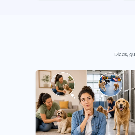
Dicas, g