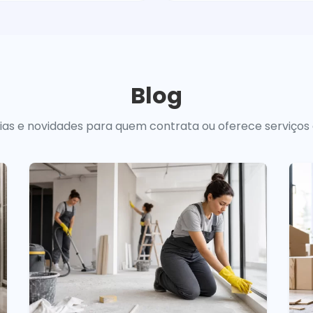
Blog
uias e novidades para quem contrata ou oferece serviços