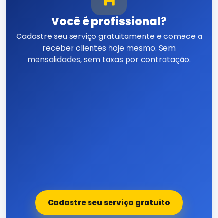
Você é profissional?
Cadastre seu serviço gratuitamente e comece a
receber clientes hoje mesmo. Sem
mensalidades, sem taxas por contratação.
Cadastre seu serviço gratuito