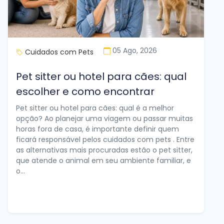
05 Ago, 2026
Cuidados com Pets
Pet sitter ou hotel para cães: qual
escolher e como encontrar
Pet sitter ou hotel para cães: qual é a melhor
opção? Ao planejar uma viagem ou passar muitas
horas fora de casa, é importante definir quem
ficará responsável pelos cuidados com pets . Entre
as alternativas mais procuradas estão o pet sitter,
que atende o animal em seu ambiente familiar, e
o...