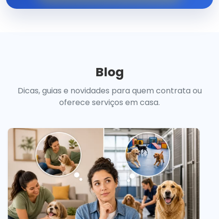
Blog
Dicas, guias e novidades para quem contrata ou
oferece serviços em casa.