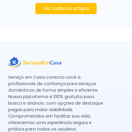
Ver todos os artigos
Serviço em Casa conecta você a
profissionais de confiança para serviços
domésticos de forma simples e eficiente.
Nossa plataforma é 100% gratuita para
busca e anúncio, com opções de destaque
pagas para maior visibilidade.
Comprometidos em facilitar sua vida,
oferecemos uma experiência segura e
prática para todos os usuários.