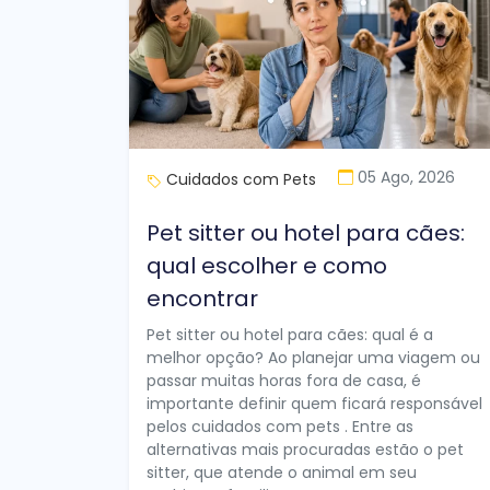
05 Ago, 2026
Cuidados com Pets
Pet sitter ou hotel para cães:
qual escolher e como
encontrar
Pet sitter ou hotel para cães: qual é a
melhor opção? Ao planejar uma viagem ou
passar muitas horas fora de casa, é
importante definir quem ficará responsável
pelos cuidados com pets . Entre as
alternativas mais procuradas estão o pet
sitter, que atende o animal em seu