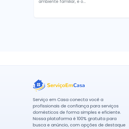
ambiente familiar, e o...
Serviço em Casa conecta você a
profissionais de confiança para serviços
domésticos de forma simples e eficiente.
Nossa plataforma é 100% gratuita para
busca e anúncio, com opções de destaque