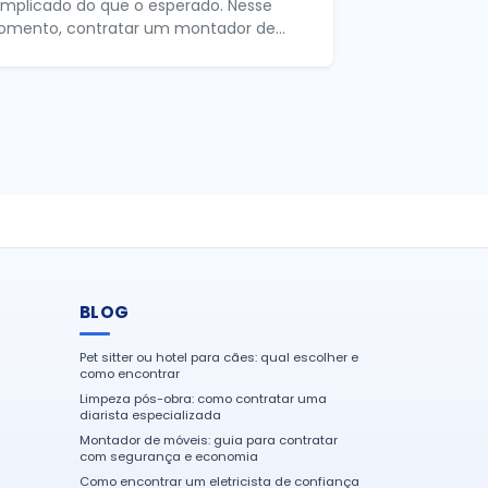
mplicado do que o esperado. Nesse
mento, contratar um montador de...
BLOG
Pet sitter ou hotel para cães: qual escolher e
como encontrar
Limpeza pós-obra: como contratar uma
diarista especializada
Montador de móveis: guia para contratar
com segurança e economia
Como encontrar um eletricista de confiança