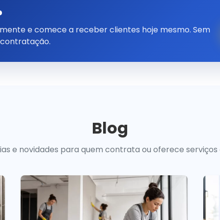
?
tamente e comece a receber clientes hoje mesmo. Sem
 contratação.
Blog
uias e novidades para quem contrata ou oferece serviços