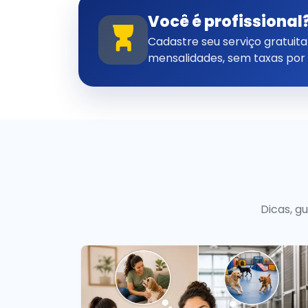
Você é profissional
Cadastre seu serviço gratui
mensalidades, sem taxas por
Dicas, g