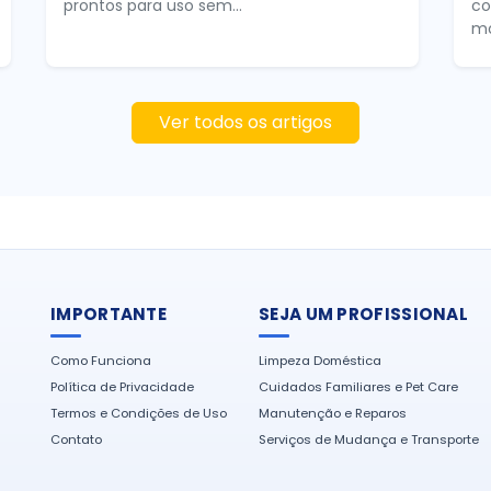
prontos para uso sem...
co
mo
Ver todos os artigos
IMPORTANTE
SEJA UM PROFISSIONAL
Como Funciona
Limpeza Doméstica
Política de Privacidade
Cuidados Familiares e Pet Care
Termos e Condições de Uso
Manutenção e Reparos
Contato
Serviços de Mudança e Transporte