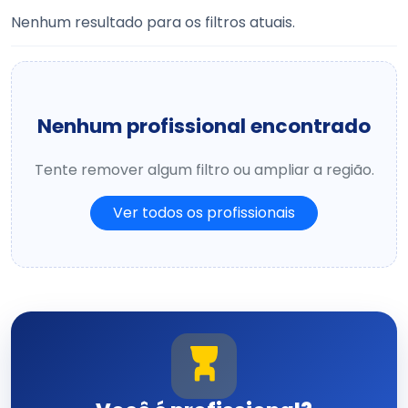
Nenhum resultado para os filtros atuais.
Nenhum profissional encontrado
Tente remover algum filtro ou ampliar a região.
Ver todos os profissionais