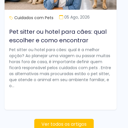
05 Ago, 2026
Cuidados com Pets
Pet sitter ou hotel para cães: qual
escolher e como encontrar
Pet sitter ou hotel para cães: qual é a melhor
opção? Ao planejar uma viagem ou passar muitas
horas fora de casa, é importante definir quem
ficará responsável pelos cuidados com pets . Entre
as alternativas mais procuradas estão o pet sitter,
que atende o animal em seu ambiente familiar, e
o...
Ver todos os artigos