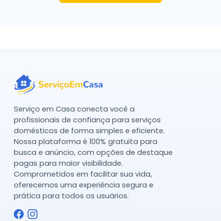
Serviço em Casa conecta você a
profissionais de confiança para serviços
domésticos de forma simples e eficiente.
Nossa plataforma é 100% gratuita para
busca e anúncio, com opções de destaque
pagas para maior visibilidade.
Comprometidos em facilitar sua vida,
oferecemos uma experiência segura e
prática para todos os usuários.