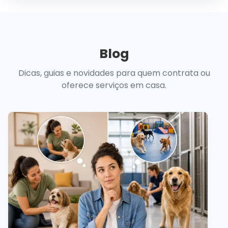
Blog
Dicas, guias e novidades para quem contrata ou
oferece serviços em casa.