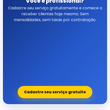
Você é profissional?
Cadastre seu serviço gratuitamente e comece a
receber clientes hoje mesmo. Sem
mensalidades, sem taxas por contratação.
Cadastre seu serviço gratuito