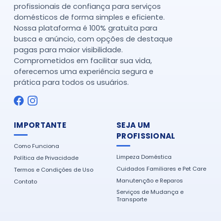
profissionais de confiança para serviços
domésticos de forma simples e eficiente.
Nossa plataforma é 100% gratuita para
busca e anúncio, com opções de destaque
pagas para maior visibilidade.
Comprometidos em facilitar sua vida,
oferecemos uma experiência segura e
prática para todos os usuários.
IMPORTANTE
SEJA UM
PROFISSIONAL
Como Funciona
Limpeza Doméstica
Política de Privacidade
Cuidados Familiares e Pet Care
Termos e Condições de Uso
Manutenção e Reparos
Contato
Serviços de Mudança e
Transporte