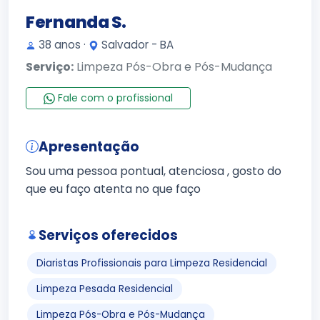
Fernanda S.
38 anos ·
Salvador - BA
Serviço:
Limpeza Pós-Obra e Pós-Mudança
Fale com o profissional
Apresentação
Sou uma pessoa pontual, atenciosa , gosto do
que eu faço atenta no que faço
Serviços oferecidos
Diaristas Profissionais para Limpeza Residencial
Limpeza Pesada Residencial
Limpeza Pós-Obra e Pós-Mudança