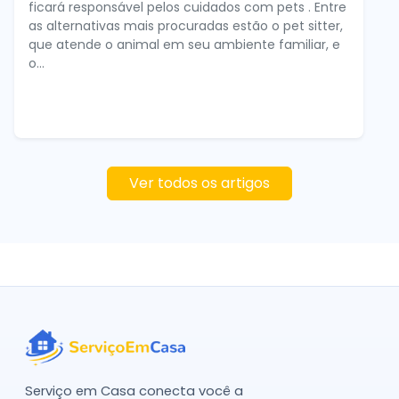
ficará responsável pelos cuidados com pets . Entre
as alternativas mais procuradas estão o pet sitter,
que atende o animal em seu ambiente familiar, e
o...
Ver todos os artigos
Serviço em Casa conecta você a