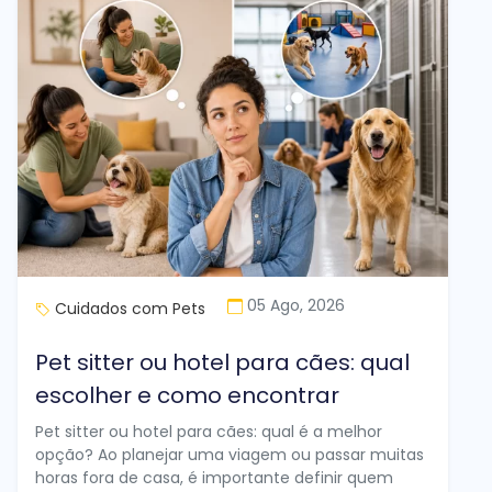
05 Ago, 2026
Cuidados com Pets
Pet sitter ou hotel para cães: qual
escolher e como encontrar
Pet sitter ou hotel para cães: qual é a melhor
opção? Ao planejar uma viagem ou passar muitas
horas fora de casa, é importante definir quem