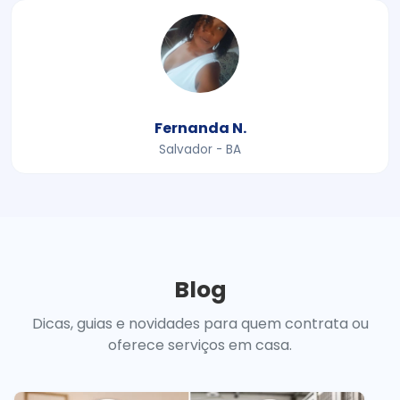
Fernanda N.
Salvador - BA
Blog
Dicas, guias e novidades para quem contrata ou
oferece serviços em casa.