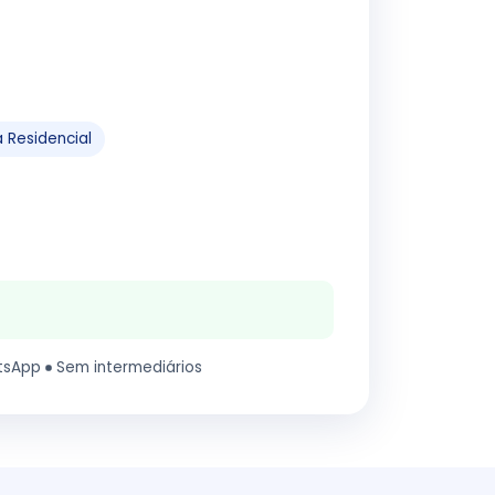
 Residencial
tsApp
Sem intermediários