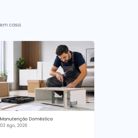
 em casa.
Manutenção Doméstica
03 Ago, 2026