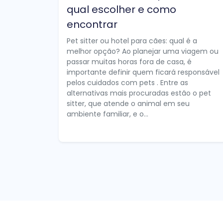
qual escolher e como
encontrar
Pet sitter ou hotel para cães: qual é a
melhor opção? Ao planejar uma viagem ou
passar muitas horas fora de casa, é
importante definir quem ficará responsável
pelos cuidados com pets . Entre as
alternativas mais procuradas estão o pet
sitter, que atende o animal em seu
ambiente familiar, e o...