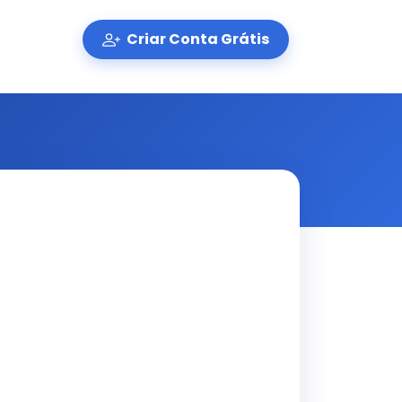
Criar Conta Grátis