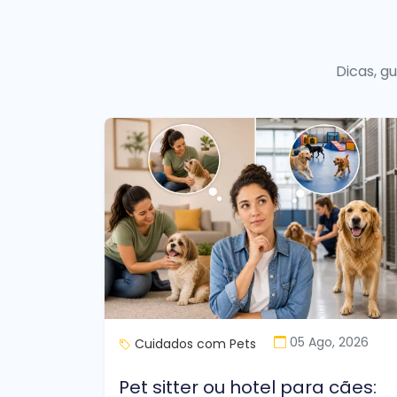
Dicas, g
05 Ago, 2026
Cuidados com Pets
Pet sitter ou hotel para cães: