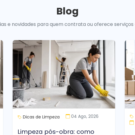
Blog
uias e novidades para quem contrata ou oferece serviços
04 Ago, 2026
Dicas de Limpeza
Limpeza pós-obra: como