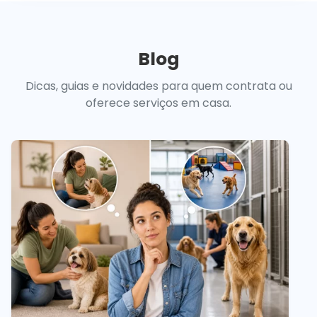
Blog
Dicas, guias e novidades para quem contrata ou
oferece serviços em casa.