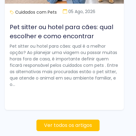
05 Ago, 2026
Cuidados com Pets
Pet sitter ou hotel para cães: qual
escolher e como encontrar
Pet sitter ou hotel para cães: qual é a melhor
opção? Ao planejar uma viagem ou passar muitas
horas fora de casa, é importante definir quem
ficará responsável pelos cuidados com pets . Entre
as alternativas mais procuradas estão o pet sitter,
que atende o animal em seu ambiente familiar, e
o...
Ver todos os artigos