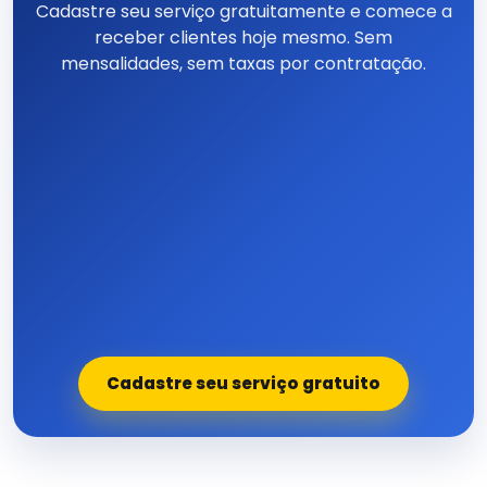
Cadastre seu serviço gratuitamente e comece a
receber clientes hoje mesmo. Sem
mensalidades, sem taxas por contratação.
Cadastre seu serviço gratuito