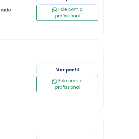
Fale com o
prichado
profissional
Ver perfil
Fale com o
profissional