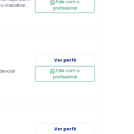
Fale com o
profissional
Ver perfil
Fale com o
dencial
profissional
Ver perfil