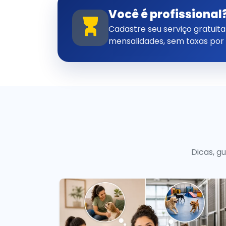
Você é profissional
Cadastre seu serviço gratui
mensalidades, sem taxas por
Dicas, g