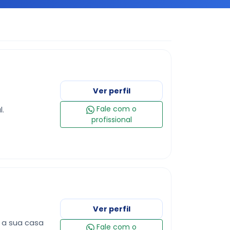
Ver perfil
Fale com o
.
profissional
Ver perfil
r a sua casa
Fale com o