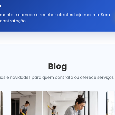
?
tamente e comece a receber clientes hoje mesmo. Sem
 contratação.
Blog
uias e novidades para quem contrata ou oferece serviços